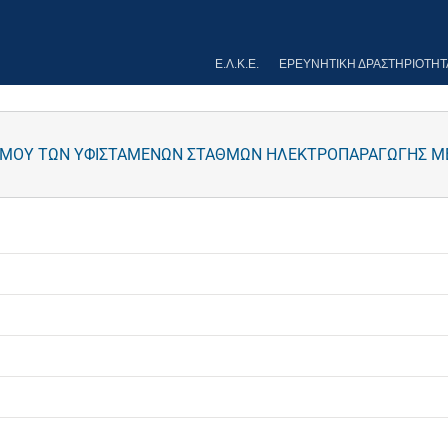
Ε.Λ.Κ.Ε.
ΕΡΕΥΝΗΤΙΚΉ ΔΡΑΣΤΗΡΙΌΤΗΤ
ΜΟΥ ΤΩΝ ΥΦΙΣΤΑΜΕΝΩΝ ΣΤΑΘΜΩΝ ΗΛΕΚΤΡΟΠΑΡΑΓΩΓΗΣ ΜΕ ΦΥ