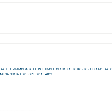
ΕΤΑΣΕΙ ΤΗ ΔΙΑΜΟΡΦΩΣΗ,ΤΗΝ ΕΠΙΛΟΓΗ ΘΕΣΗΣ ΚΑΙ ΤΟ ΚΟΣΤΟΣ ΕΓΚΑΤΑΣΤΑ
ΝΑ ΝΗΣΙΑ ΤΟΥ ΒΟΡΕΙΟΥ ΑΙΓΑΙΟΥ.....