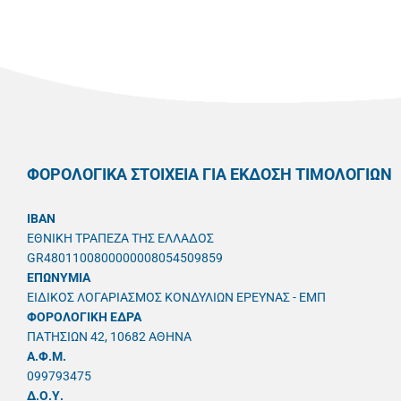
ΦΟΡΟΛΟΓΙΚΑ ΣΤΟΙΧΕΙΑ ΓΙΑ ΕΚΔΟΣΗ ΤΙΜΟΛΟΓΙΩΝ
IBAN
ΕΘΝΙΚΗ ΤΡΑΠΕΖΑ ΤΗΣ ΕΛΛΑΔΟΣ
GR4801100800000008054509859
ΕΠΩΝΥΜΙΑ
ΕΙΔΙΚΟΣ ΛΟΓΑΡΙΑΣΜΟΣ ΚΟΝΔΥΛΙΩΝ ΕΡΕΥΝΑΣ - ΕΜΠ
ΦΟΡΟΛΟΓΙΚΗ ΕΔΡΑ
ΠΑΤΗΣΙΩΝ 42, 10682 ΑΘΗΝΑ
A.Φ.Μ.
099793475
Δ.Ο.Υ.