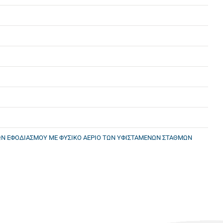
ΣΕΩΝ ΕΦΟΔΙΑΣΜΟΥ ΜΕ ΦΥΣΙΚΟ ΑΕΡΙΟ ΤΩΝ ΥΦΙΣΤΑΜΕΝΩΝ ΣΤΑΘΜΩΝ