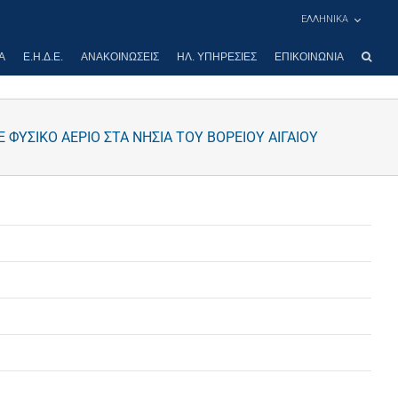
ΕΛΛΗΝΙΚΑ
Α
Ε.Η.Δ.Ε.
ΑΝΑΚΟΙΝΏΣΕΙΣ
ΗΛ. ΥΠΗΡΕΣΊΕΣ
ΕΠΙΚΟΙΝΩΝΊΑ
ΣΙΚΟ ΑΕΡΙΟ ΣΤΑ ΝΗΣΙΑ ΤΟΥ ΒΟΡΕΙΟΥ ΑΙΓΑΙΟΥ