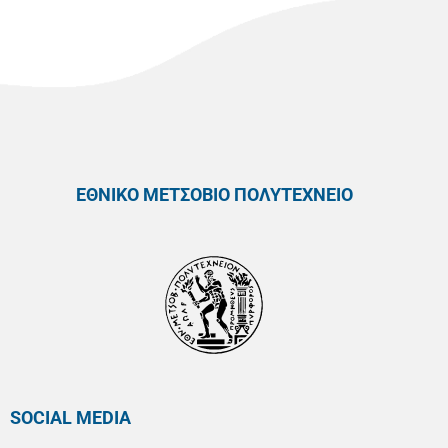
ΕΘΝΙΚΟ ΜΕΤΣΟΒΙΟ ΠΟΛΥΤΕΧΝΕΙΟ
SOCIAL MEDIA