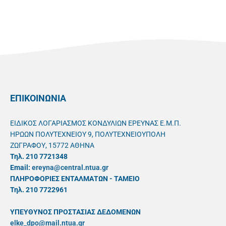
ΕΠΙΚΟΙΝΩΝΙΑ
ΕΙΔΙΚΟΣ ΛΟΓΑΡΙΑΣΜΟΣ ΚΟΝΔΥΛΙΩΝ ΕΡΕΥΝΑΣ Ε.Μ.Π.
ΗΡΩΩΝ ΠΟΛΥΤΕΧΝΕΙΟΥ 9, ΠΟΛΥΤΕΧΝΕΙΟΥΠΟΛΗ
ΖΩΓΡΑΦΟΥ, 15772 ΑΘΗΝΑ
Τηλ. 210 7721348
Email:
ereyna@central.ntua.gr
ΠΛΗΡΟΦΟΡΙΕΣ ΕΝΤΑΛΜΑΤΩΝ - ΤΑΜΕΙΟ
Τηλ. 210 7722961
ΥΠΕΥΘYΝΟΣ ΠΡΟΣΤΑΣΙΑΣ ΔΕΔΟΜΕΝΩΝ
elke_dpo@mail.ntua.gr