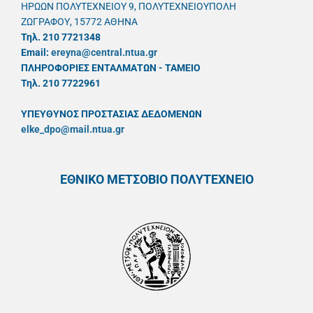
ΗΡΩΩΝ ΠΟΛΥΤΕΧΝΕΙΟΥ 9, ΠΟΛΥΤΕΧΝΕΙΟΥΠΟΛΗ
ΖΩΓΡΑΦΟΥ, 15772 ΑΘΗΝΑ
Τηλ. 210 7721348
Email:
ereyna@central.ntua.gr
ΠΛΗΡΟΦΟΡΙΕΣ ΕΝΤΑΛΜΑΤΩΝ - ΤΑΜΕΙΟ
Τηλ. 210 7722961
ΥΠΕΥΘYΝΟΣ ΠΡΟΣΤΑΣΙΑΣ ΔΕΔΟΜΕΝΩΝ
elke_dpo@mail.ntua.gr
ΕΘΝΙΚΟ ΜΕΤΣΟΒΙΟ ΠΟΛΥΤΕΧΝΕΙΟ