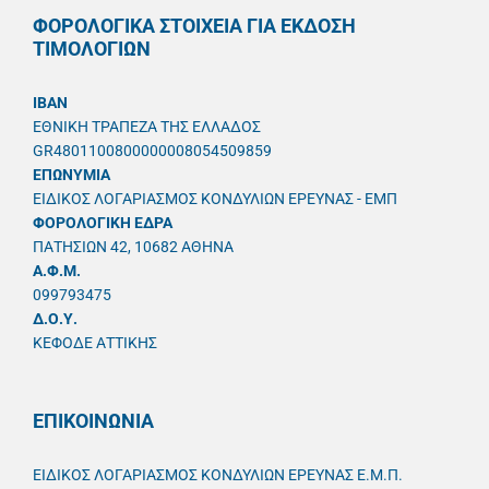
ΦΟΡΟΛΟΓΙΚΑ ΣΤΟΙΧΕΙΑ ΓΙΑ ΕΚΔΟΣΗ
ΤΙΜΟΛΟΓΙΩΝ
IBAN
ΕΘΝΙΚΗ ΤΡΑΠΕΖΑ ΤΗΣ ΕΛΛΑΔΟΣ
GR4801100800000008054509859
ΕΠΩΝΥΜΙΑ
ΕΙΔΙΚΟΣ ΛΟΓΑΡΙΑΣΜΟΣ ΚΟΝΔΥΛΙΩΝ ΕΡΕΥΝΑΣ - ΕΜΠ
ΦΟΡΟΛΟΓΙΚΗ ΕΔΡΑ
ΠΑΤΗΣΙΩΝ 42, 10682 ΑΘΗΝΑ
A.Φ.Μ.
099793475
Δ.Ο.Υ.
ΚΕΦΟΔΕ ΑΤΤΙΚΗΣ
ΕΠΙΚΟΙΝΩΝΙΑ
ΕΙΔΙΚΟΣ ΛΟΓΑΡΙΑΣΜΟΣ ΚΟΝΔΥΛΙΩΝ ΕΡΕΥΝΑΣ Ε.Μ.Π.