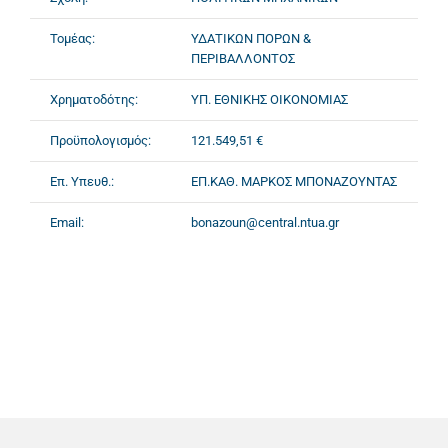
Τομέας:
ΥΔΑΤΙΚΩΝ ΠΟΡΩΝ &
ΠΕΡΙΒΑΛΛΟΝΤΟΣ
Χρηματοδότης:
ΥΠ. ΕΘΝΙΚΗΣ ΟΙΚΟΝΟΜΙΑΣ
Προϋπολογισμός:
121.549,51 €
Επ. Υπευθ.:
ΕΠ.ΚΑΘ. ΜΑΡΚΟΣ ΜΠΟΝΑΖΟΥΝΤΑΣ
Email:
bonazoun@central.ntua.gr