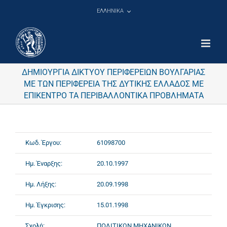
Μετάβαση
ΕΛΛΗΝΙΚΑ
στο
περιεχόμενο
ΔΗΜΙΟΥΡΓΙΑ ΔΙΚΤΥΟΥ ΠΕΡΙΦΕΡΕΙΩΝ ΒΟΥΛΓΑΡΙΑΣ
ΜΕ ΤΩΝ ΠΕΡΙΦΕΡΕΙΑ ΤΗΣ ΔΥΤΙΚΗΣ ΕΛΛΑΔΟΣ ΜΕ
ΕΠΙΚΕΝΤΡΟ ΤΑ ΠΕΡΙΒΑΛΛΟΝΤΙΚΑ ΠΡΟΒΛΗΜΑΤΑ
Κωδ. Έργου:
61098700
Ημ. Έναρξης:
20.10.1997
Ημ. Λήξης:
20.09.1998
Ημ. Έγκρισης:
15.01.1998
Σχολή:
ΠΟΛΙΤΙΚΩΝ ΜΗΧΑΝΙΚΩΝ