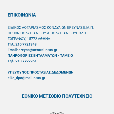
ΕΠΙΚΟΙΝΩΝΙΑ
ΕΙΔΙΚΟΣ ΛΟΓΑΡΙΑΣΜΟΣ ΚΟΝΔΥΛΙΩΝ ΕΡΕΥΝΑΣ Ε.Μ.Π.
ΗΡΩΩΝ ΠΟΛΥΤΕΧΝΕΙΟΥ 9, ΠΟΛΥΤΕΧΝΕΙΟΥΠΟΛΗ
ΖΩΓΡΑΦΟΥ, 15772 ΑΘΗΝΑ
Τηλ. 210 7721348
Email:
ereyna@central.ntua.gr
ΠΛΗΡΟΦΟΡΙΕΣ ΕΝΤΑΛΜΑΤΩΝ - ΤΑΜΕΙΟ
Τηλ. 210 7722961
ΥΠΕΥΘYΝΟΣ ΠΡΟΣΤΑΣΙΑΣ ΔΕΔΟΜΕΝΩΝ
elke_dpo@mail.ntua.gr
ΕΘΝΙΚΟ ΜΕΤΣΟΒΙΟ ΠΟΛΥΤΕΧΝΕΙΟ