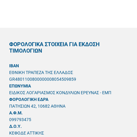
ΦΟΡΟΛΟΓΙΚΑ ΣΤΟΙΧΕΙΑ ΓΙΑ ΕΚΔΟΣΗ
ΤΙΜΟΛΟΓΙΩΝ
IBAN
ΕΘΝΙΚΗ ΤΡΑΠΕΖΑ ΤΗΣ ΕΛΛΑΔΟΣ
GR4801100800000008054509859
ΕΠΩΝΥΜΙΑ
ΕΙΔΙΚΟΣ ΛΟΓΑΡΙΑΣΜΟΣ ΚΟΝΔΥΛΙΩΝ ΕΡΕΥΝΑΣ - ΕΜΠ
ΦΟΡΟΛΟΓΙΚΗ ΕΔΡΑ
ΠΑΤΗΣΙΩΝ 42, 10682 ΑΘΗΝΑ
A.Φ.Μ.
099793475
Δ.Ο.Υ.
ΚΕΦΟΔΕ ΑΤΤΙΚΗΣ