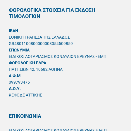
ΦΟΡΟΛΟΓΙΚΑ ΣΤΟΙΧΕΙΑ ΓΙΑ ΕΚΔΟΣΗ
ΤΙΜΟΛΟΓΙΩΝ
IBAN
ΕΘΝΙΚΗ ΤΡΑΠΕΖΑ ΤΗΣ ΕΛΛΑΔΟΣ
GR4801100800000008054509859
ΕΠΩΝΥΜΙΑ
ΕΙΔΙΚΟΣ ΛΟΓΑΡΙΑΣΜΟΣ ΚΟΝΔΥΛΙΩΝ ΕΡΕΥΝΑΣ - ΕΜΠ
ΦΟΡΟΛΟΓΙΚΗ ΕΔΡΑ
ΠΑΤΗΣΙΩΝ 42, 10682 ΑΘΗΝΑ
A.Φ.Μ.
099793475
Δ.Ο.Υ.
ΚΕΦΟΔΕ ΑΤΤΙΚΗΣ
ΕΠΙΚΟΙΝΩΝΙΑ
ΕΙΔΙΚΟΣ ΛΟΓΑΡΙΑΣΜΟΣ ΚΟΝΔΥΛΙΩΝ ΕΡΕΥΝΑΣ Ε.Μ.Π.