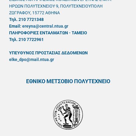
ΗΡΩΩΝ ΠΟΛΥΤΕΧΝΕΙΟΥ 9, ΠΟΛΥΤΕΧΝΕΙΟΥΠΟΛΗ
ΖΩΓΡΑΦΟΥ, 15772 ΑΘΗΝΑ
Τηλ. 210 7721348
Email:
ereyna@central.ntua.gr
ΠΛΗΡΟΦΟΡΙΕΣ ΕΝΤΑΛΜΑΤΩΝ - ΤΑΜΕΙΟ
Τηλ. 210 7722961
ΥΠΕΥΘYΝΟΣ ΠΡΟΣΤΑΣΙΑΣ ΔΕΔΟΜΕΝΩΝ
elke_dpo@mail.ntua.gr
ΕΘΝΙΚΟ ΜΕΤΣΟΒΙΟ ΠΟΛΥΤΕΧΝΕΙΟ