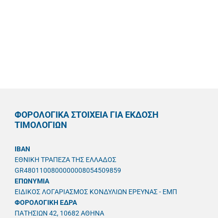
ΦΟΡΟΛΟΓΙΚΑ ΣΤΟΙΧΕΙΑ ΓΙΑ ΕΚΔΟΣΗ
ΤΙΜΟΛΟΓΙΩΝ
IBAN
ΕΘΝΙΚΗ ΤΡΑΠΕΖΑ ΤΗΣ ΕΛΛΑΔΟΣ
GR4801100800000008054509859
ΕΠΩΝΥΜΙΑ
ΕΙΔΙΚΟΣ ΛΟΓΑΡΙΑΣΜΟΣ ΚΟΝΔΥΛΙΩΝ ΕΡΕΥΝΑΣ - ΕΜΠ
ΦΟΡΟΛΟΓΙΚΗ ΕΔΡΑ
ΠΑΤΗΣΙΩΝ 42, 10682 ΑΘΗΝΑ