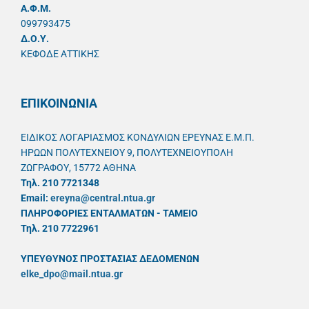
A.Φ.Μ.
099793475
Δ.Ο.Υ.
ΚΕΦΟΔΕ ΑΤΤΙΚΗΣ
ΕΠΙΚΟΙΝΩΝΙΑ
ΕΙΔΙΚΟΣ ΛΟΓΑΡΙΑΣΜΟΣ ΚΟΝΔΥΛΙΩΝ ΕΡΕΥΝΑΣ Ε.Μ.Π.
ΗΡΩΩΝ ΠΟΛΥΤΕΧΝΕΙΟΥ 9, ΠΟΛΥΤΕΧΝΕΙΟΥΠΟΛΗ
ΖΩΓΡΑΦΟΥ, 15772 ΑΘΗΝΑ
Τηλ. 210 7721348
Email:
ereyna@central.ntua.gr
ΠΛΗΡΟΦΟΡΙΕΣ ΕΝΤΑΛΜΑΤΩΝ - ΤΑΜΕΙΟ
Τηλ. 210 7722961
ΥΠΕΥΘYΝΟΣ ΠΡΟΣΤΑΣΙΑΣ ΔΕΔΟΜΕΝΩΝ
elke_dpo@mail.ntua.gr