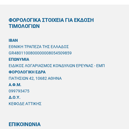
ΦΟΡΟΛΟΓΙΚΑ ΣΤΟΙΧΕΙΑ ΓΙΑ ΕΚΔΟΣΗ
ΤΙΜΟΛΟΓΙΩΝ
IBAN
ΕΘΝΙΚΗ ΤΡΑΠΕΖΑ ΤΗΣ ΕΛΛΑΔΟΣ
GR4801100800000008054509859
ΕΠΩΝΥΜΙΑ
ΕΙΔΙΚΟΣ ΛΟΓΑΡΙΑΣΜΟΣ ΚΟΝΔΥΛΙΩΝ ΕΡΕΥΝΑΣ - ΕΜΠ
ΦΟΡΟΛΟΓΙΚΗ ΕΔΡΑ
ΠΑΤΗΣΙΩΝ 42, 10682 ΑΘΗΝΑ
A.Φ.Μ.
099793475
Δ.Ο.Υ.
ΚΕΦΟΔΕ ΑΤΤΙΚΗΣ
ΕΠΙΚΟΙΝΩΝΙΑ