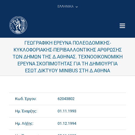
Μετάβαση
ΕΛΛΗΝΙΚΑ
στο
περιεχόμενο
ΓΕΩΓΡΑΦΙΚΗ ΕΡΕΥΝΑ ΠΟΛΕΟΔΟΜΙΚΗΣ-
ΚΥΚΛΟΦΟΡΙΑΚΗΣ-ΠΕΡΙΒΑΛΛΟΝΤΙΚΗΣ ΑΡΘΡΩΣΗΣ
ΤΩΝ ΔΗΜΩΝ ΤΗΣ Δ.ΑΘΗΝΑΣ. ΤΕΧΝΟΟΙΚΟΝΟΜΙΚΗ
ΕΡΕΥΝΑ ΣΚΟΠΙΜΟΤΗΤΑΣ ΓΙΑ ΤΗ ΔΗΜΙΟΥΡΓΙΑ
ΕΣΩΤ.ΔΙΚΤΥΟΥ MINIBUS ΣΤΗ Δ.ΑΘΗΝΑ
Κωδ. Έργου:
62043802
Ημ. Έναρξης:
01.11.1993
Ημ. Λήξης:
01.12.1994