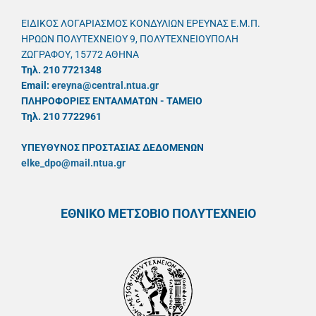
ΕΙΔΙΚΟΣ ΛΟΓΑΡΙΑΣΜΟΣ ΚΟΝΔΥΛΙΩΝ ΕΡΕΥΝΑΣ Ε.Μ.Π.
ΗΡΩΩΝ ΠΟΛΥΤΕΧΝΕΙΟΥ 9, ΠΟΛΥΤΕΧΝΕΙΟΥΠΟΛΗ
ΖΩΓΡΑΦΟΥ, 15772 ΑΘΗΝΑ
Τηλ. 210 7721348
Email:
ereyna@central.ntua.gr
ΠΛΗΡΟΦΟΡΙΕΣ ΕΝΤΑΛΜΑΤΩΝ - ΤΑΜΕΙΟ
Τηλ. 210 7722961
ΥΠΕΥΘYΝΟΣ ΠΡΟΣΤΑΣΙΑΣ ΔΕΔΟΜΕΝΩΝ
elke_dpo@mail.ntua.gr
ΕΘΝΙΚΟ ΜΕΤΣΟΒΙΟ ΠΟΛΥΤΕΧΝΕΙΟ