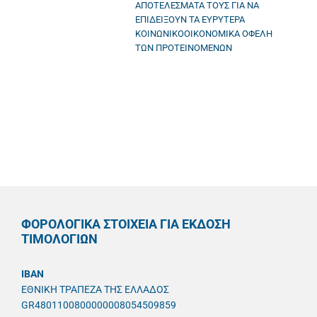
ΑΠΟΤΕΛΕΣΜΑΤΑ ΤΟΥΣ ΓΙΑ ΝΑ
ΕΠΙΔΕΙΞΟΥΝ ΤΑ ΕΥΡΥΤΕΡΑ
ΚΟΙΝΩΝΙΚΟΟΙΚΟΝΟΜΙΚΑ ΟΦΕΛΗ
ΤΩΝ ΠΡΟΤΕΙΝΟΜΕΝΩΝ
ΦΟΡΟΛΟΓΙΚΑ ΣΤΟΙΧΕΙΑ ΓΙΑ ΕΚΔΟΣΗ
ΤΙΜΟΛΟΓΙΩΝ
IBAN
ΕΘΝΙΚΗ ΤΡΑΠΕΖΑ ΤΗΣ ΕΛΛΑΔΟΣ
GR4801100800000008054509859