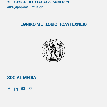
ΥΠΕΥΘYΝΟΣ ΠΡΟΣΤΑΣΙΑΣ ΔΕΔΟΜΕΝΩΝ
elke_dpo@mail.ntua.gr
ΕΘΝΙΚΟ ΜΕΤΣΟΒΙΟ ΠΟΛΥΤΕΧΝΕΙΟ
SOCIAL MEDIA