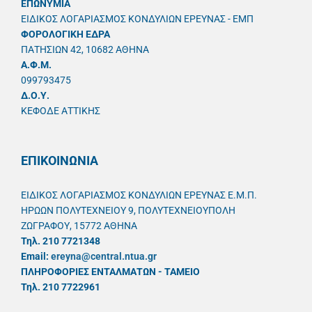
ΕΠΩΝΥΜΙΑ
ΕΙΔΙΚΟΣ ΛΟΓΑΡΙΑΣΜΟΣ ΚΟΝΔΥΛΙΩΝ ΕΡΕΥΝΑΣ - ΕΜΠ
ΦΟΡΟΛΟΓΙΚΗ ΕΔΡΑ
ΠΑΤΗΣΙΩΝ 42, 10682 ΑΘΗΝΑ
A.Φ.Μ.
099793475
Δ.Ο.Υ.
ΚΕΦΟΔΕ ΑΤΤΙΚΗΣ
ΕΠΙΚΟΙΝΩΝΙΑ
ΕΙΔΙΚΟΣ ΛΟΓΑΡΙΑΣΜΟΣ ΚΟΝΔΥΛΙΩΝ ΕΡΕΥΝΑΣ Ε.Μ.Π.
ΗΡΩΩΝ ΠΟΛΥΤΕΧΝΕΙΟΥ 9, ΠΟΛΥΤΕΧΝΕΙΟΥΠΟΛΗ
ΖΩΓΡΑΦΟΥ, 15772 ΑΘΗΝΑ
Τηλ. 210 7721348
Email:
ereyna@central.ntua.gr
ΠΛΗΡΟΦΟΡΙΕΣ ΕΝΤΑΛΜΑΤΩΝ - ΤΑΜΕΙΟ
Τηλ. 210 7722961