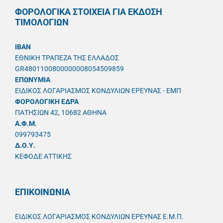
ΦΟΡΟΛΟΓΙΚΑ ΣΤΟΙΧΕΙΑ ΓΙΑ ΕΚΔΟΣΗ
ΤΙΜΟΛΟΓΙΩΝ
IBAN
ΕΘΝΙΚΗ ΤΡΑΠΕΖΑ ΤΗΣ ΕΛΛΑΔΟΣ
GR4801100800000008054509859
ΕΠΩΝΥΜΙΑ
ΕΙΔΙΚΟΣ ΛΟΓΑΡΙΑΣΜΟΣ ΚΟΝΔΥΛΙΩΝ ΕΡΕΥΝΑΣ - ΕΜΠ
ΦΟΡΟΛΟΓΙΚΗ ΕΔΡΑ
ΠΑΤΗΣΙΩΝ 42, 10682 ΑΘΗΝΑ
A.Φ.Μ.
099793475
Δ.Ο.Υ.
ΚΕΦΟΔΕ ΑΤΤΙΚΗΣ
ΕΠΙΚΟΙΝΩΝΙΑ
ΕΙΔΙΚΟΣ ΛΟΓΑΡΙΑΣΜΟΣ ΚΟΝΔΥΛΙΩΝ ΕΡΕΥΝΑΣ Ε.Μ.Π.