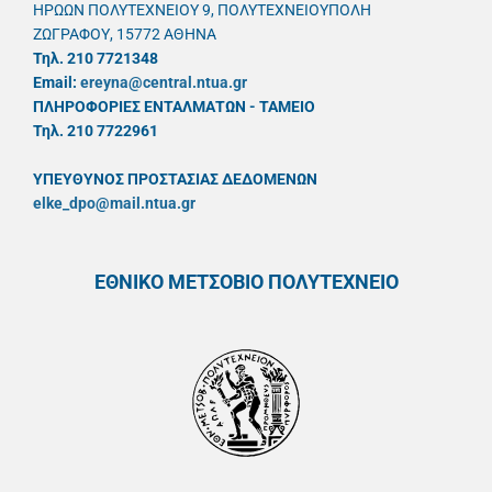
ΗΡΩΩΝ ΠΟΛΥΤΕΧΝΕΙΟΥ 9, ΠΟΛΥΤΕΧΝΕΙΟΥΠΟΛΗ
ΖΩΓΡΑΦΟΥ, 15772 ΑΘΗΝΑ
Τηλ. 210 7721348
Email:
ereyna@central.ntua.gr
ΠΛΗΡΟΦΟΡΙΕΣ ΕΝΤΑΛΜΑΤΩΝ - ΤΑΜΕΙΟ
Τηλ. 210 7722961
ΥΠΕΥΘYΝΟΣ ΠΡΟΣΤΑΣΙΑΣ ΔΕΔΟΜΕΝΩΝ
elke_dpo@mail.ntua.gr
ΕΘΝΙΚΟ ΜΕΤΣΟΒΙΟ ΠΟΛΥΤΕΧΝΕΙΟ