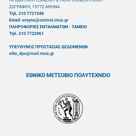
ΗΡΩΩΝ ΠΟΛΥΤΕΧΝΕΙΟΥ 9, ΠΟΛΥΤΕΧΝΕΙΟΥΠΟΛΗ
ΖΩΓΡΑΦΟΥ, 15772 ΑΘΗΝΑ
Τηλ. 210 7721348
Email:
ereyna@central.ntua.gr
ΠΛΗΡΟΦΟΡΙΕΣ ΕΝΤΑΛΜΑΤΩΝ - ΤΑΜΕΙΟ
Τηλ. 210 7722961
ΥΠΕΥΘYΝΟΣ ΠΡΟΣΤΑΣΙΑΣ ΔΕΔΟΜΕΝΩΝ
elke_dpo@mail.ntua.gr
ΕΘΝΙΚΟ ΜΕΤΣΟΒΙΟ ΠΟΛΥΤΕΧΝΕΙΟ