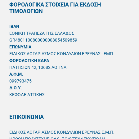
ΦΟΡΟΛΟΓΙΚΑ ΣΤΟΙΧΕΙΑ ΓΙΑ ΕΚΔΟΣΗ
ΤΙΜΟΛΟΓΙΩΝ
IBAN
ΕΘΝΙΚΗ ΤΡΑΠΕΖΑ ΤΗΣ ΕΛΛΑΔΟΣ
GR4801100800000008054509859
ΕΠΩΝΥΜΙΑ
ΕΙΔΙΚΟΣ ΛΟΓΑΡΙΑΣΜΟΣ ΚΟΝΔΥΛΙΩΝ ΕΡΕΥΝΑΣ - ΕΜΠ
ΦΟΡΟΛΟΓΙΚΗ ΕΔΡΑ
ΠΑΤΗΣΙΩΝ 42, 10682 ΑΘΗΝΑ
A.Φ.Μ.
099793475
Δ.Ο.Υ.
ΚΕΦΟΔΕ ΑΤΤΙΚΗΣ
ΕΠΙΚΟΙΝΩΝΙΑ
ΕΙΔΙΚΟΣ ΛΟΓΑΡΙΑΣΜΟΣ ΚΟΝΔΥΛΙΩΝ ΕΡΕΥΝΑΣ Ε.Μ.Π.