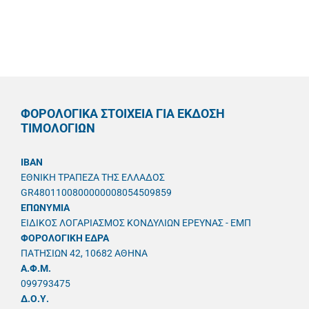
ΦΟΡΟΛΟΓΙΚΑ ΣΤΟΙΧΕΙΑ ΓΙΑ ΕΚΔΟΣΗ
ΤΙΜΟΛΟΓΙΩΝ
IBAN
ΕΘΝΙΚΗ ΤΡΑΠΕΖΑ ΤΗΣ ΕΛΛΑΔΟΣ
GR4801100800000008054509859
ΕΠΩΝΥΜΙΑ
ΕΙΔΙΚΟΣ ΛΟΓΑΡΙΑΣΜΟΣ ΚΟΝΔΥΛΙΩΝ ΕΡΕΥΝΑΣ - ΕΜΠ
ΦΟΡΟΛΟΓΙΚΗ ΕΔΡΑ
ΠΑΤΗΣΙΩΝ 42, 10682 ΑΘΗΝΑ
A.Φ.Μ.
099793475
Δ.Ο.Υ.