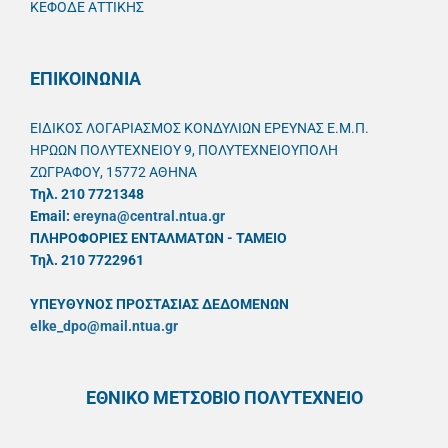
ΚΕΦΟΔΕ ΑΤΤΙΚΗΣ
ΕΠΙΚΟΙΝΩΝΙΑ
ΕΙΔΙΚΟΣ ΛΟΓΑΡΙΑΣΜΟΣ ΚΟΝΔΥΛΙΩΝ ΕΡΕΥΝΑΣ Ε.Μ.Π.
ΗΡΩΩΝ ΠΟΛΥΤΕΧΝΕΙΟΥ 9, ΠΟΛΥΤΕΧΝΕΙΟΥΠΟΛΗ
ΖΩΓΡΑΦΟΥ, 15772 ΑΘΗΝΑ
Τηλ. 210 7721348
Email:
ereyna@central.ntua.gr
ΠΛΗΡΟΦΟΡΙΕΣ ΕΝΤΑΛΜΑΤΩΝ - ΤΑΜΕΙΟ
Τηλ. 210 7722961
ΥΠΕΥΘYΝΟΣ ΠΡΟΣΤΑΣΙΑΣ ΔΕΔΟΜΕΝΩΝ
elke_dpo@mail.ntua.gr
ΕΘΝΙΚΟ ΜΕΤΣΟΒΙΟ ΠΟΛΥΤΕΧΝΕΙΟ