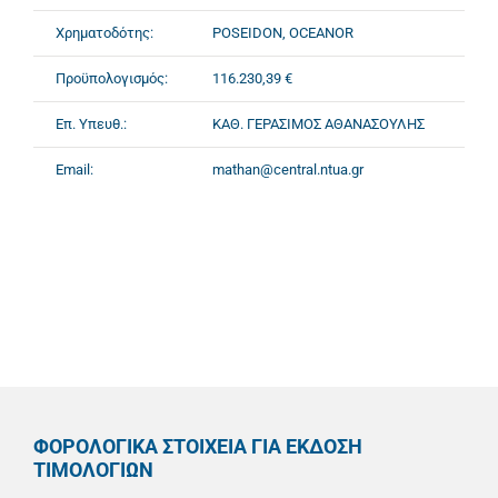
Χρηματοδότης:
POSEIDON, OCEANOR
Προϋπολογισμός:
116.230,39 €
Επ. Υπευθ.:
ΚΑΘ. ΓΕΡΑΣΙΜΟΣ ΑΘΑΝΑΣΟΥΛΗΣ
Email:
mathan@central.ntua.gr
ΦΟΡΟΛΟΓΙΚΑ ΣΤΟΙΧΕΙΑ ΓΙΑ ΕΚΔΟΣΗ
ΤΙΜΟΛΟΓΙΩΝ