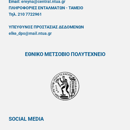
Email:
ereyna@central.ntua.gr
ΠΛΗΡΟΦΟΡΙΕΣ ΕΝΤΑΛΜΑΤΩΝ - ΤΑΜΕΙΟ
Τηλ. 210 7722961
ΥΠΕΥΘYΝΟΣ ΠΡΟΣΤΑΣΙΑΣ ΔΕΔΟΜΕΝΩΝ
elke_dpo@mail.ntua.gr
ΕΘΝΙΚΟ ΜΕΤΣΟΒΙΟ ΠΟΛΥΤΕΧΝΕΙΟ
SOCIAL MEDIA