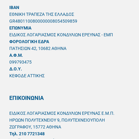
IBAN
ΕΘΝΙΚΗ ΤΡΑΠΕΖΑ ΤΗΣ ΕΛΛΑΔΟΣ
GR4801100800000008054509859
ΕΠΩΝΥΜΙΑ
ΕΙΔΙΚΟΣ ΛΟΓΑΡΙΑΣΜΟΣ ΚΟΝΔΥΛΙΩΝ ΕΡΕΥΝΑΣ - ΕΜΠ
ΦΟΡΟΛΟΓΙΚΗ ΕΔΡΑ
ΠΑΤΗΣΙΩΝ 42, 10682 ΑΘΗΝΑ
A.Φ.Μ.
099793475
Δ.Ο.Υ.
ΚΕΦΟΔΕ ΑΤΤΙΚΗΣ
ΕΠΙΚΟΙΝΩΝΙΑ
ΕΙΔΙΚΟΣ ΛΟΓΑΡΙΑΣΜΟΣ ΚΟΝΔΥΛΙΩΝ ΕΡΕΥΝΑΣ Ε.Μ.Π.
ΗΡΩΩΝ ΠΟΛΥΤΕΧΝΕΙΟΥ 9, ΠΟΛΥΤΕΧΝΕΙΟΥΠΟΛΗ
ΖΩΓΡΑΦΟΥ, 15772 ΑΘΗΝΑ
Τηλ. 210 7721348