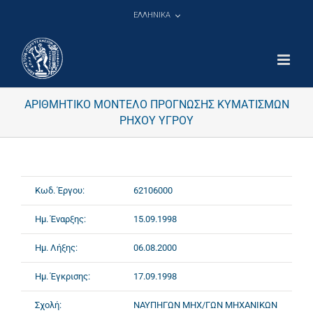
Μετάβαση
ΕΛΛΗΝΙΚΑ
στο
περιεχόμενο
ΑΡΙΘΜΗΤΙΚΟ ΜΟΝΤΕΛΟ ΠΡΟΓΝΩΣΗΣ ΚΥΜΑΤΙΣΜΩΝ
ΡΗΧΟΥ ΥΓΡΟΥ
Κωδ. Έργου:
62106000
Ημ. Έναρξης:
15.09.1998
Ημ. Λήξης:
06.08.2000
Ημ. Έγκρισης:
17.09.1998
Σχολή:
ΝΑΥΠΗΓΩΝ ΜΗΧ/ΓΩΝ ΜΗΧΑΝΙΚΩΝ