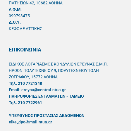
ΠΑΤΗΣΙΩΝ 42, 10682 ΑΘΗΝΑ
A.Φ.Μ.
099793475
Δ.Ο.Υ.
ΚΕΦΟΔΕ ΑΤΤΙΚΗΣ
ΕΠΙΚΟΙΝΩΝΙΑ
ΕΙΔΙΚΟΣ ΛΟΓΑΡΙΑΣΜΟΣ ΚΟΝΔΥΛΙΩΝ ΕΡΕΥΝΑΣ Ε.Μ.Π.
ΗΡΩΩΝ ΠΟΛΥΤΕΧΝΕΙΟΥ 9, ΠΟΛΥΤΕΧΝΕΙΟΥΠΟΛΗ
ΖΩΓΡΑΦΟΥ, 15772 ΑΘΗΝΑ
Τηλ. 210 7721348
Email:
ereyna@central.ntua.gr
ΠΛΗΡΟΦΟΡΙΕΣ ΕΝΤΑΛΜΑΤΩΝ - ΤΑΜΕΙΟ
Τηλ. 210 7722961
ΥΠΕΥΘYΝΟΣ ΠΡΟΣΤΑΣΙΑΣ ΔΕΔΟΜΕΝΩΝ
elke_dpo@mail.ntua.gr