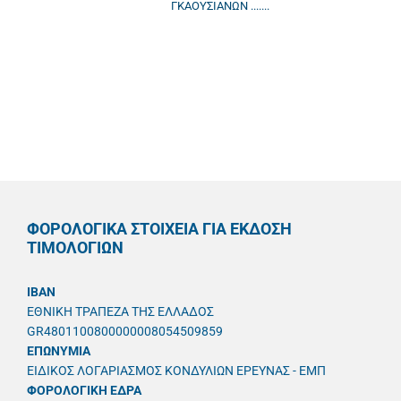
ΓΚΑΟΥΣΙΑΝΩΝ .......
ΦΟΡΟΛΟΓΙΚΑ ΣΤΟΙΧΕΙΑ ΓΙΑ ΕΚΔΟΣΗ
ΤΙΜΟΛΟΓΙΩΝ
IBAN
ΕΘΝΙΚΗ ΤΡΑΠΕΖΑ ΤΗΣ ΕΛΛΑΔΟΣ
GR4801100800000008054509859
ΕΠΩΝΥΜΙΑ
ΕΙΔΙΚΟΣ ΛΟΓΑΡΙΑΣΜΟΣ ΚΟΝΔΥΛΙΩΝ ΕΡΕΥΝΑΣ - ΕΜΠ
ΦΟΡΟΛΟΓΙΚΗ ΕΔΡΑ