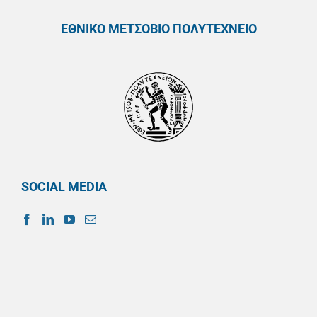
ΕΘΝΙΚΟ ΜΕΤΣΟΒΙΟ ΠΟΛΥΤΕΧΝΕΙΟ
SOCIAL MEDIA