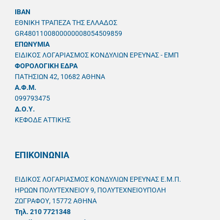
IBAN
ΕΘΝΙΚΗ ΤΡΑΠΕΖΑ ΤΗΣ ΕΛΛΑΔΟΣ
GR4801100800000008054509859
ΕΠΩΝΥΜΙΑ
ΕΙΔΙΚΟΣ ΛΟΓΑΡΙΑΣΜΟΣ ΚΟΝΔΥΛΙΩΝ ΕΡΕΥΝΑΣ - ΕΜΠ
ΦΟΡΟΛΟΓΙΚΗ ΕΔΡΑ
ΠΑΤΗΣΙΩΝ 42, 10682 ΑΘΗΝΑ
A.Φ.Μ.
099793475
Δ.Ο.Υ.
ΚΕΦΟΔΕ ΑΤΤΙΚΗΣ
ΕΠΙΚΟΙΝΩΝΙΑ
ΕΙΔΙΚΟΣ ΛΟΓΑΡΙΑΣΜΟΣ ΚΟΝΔΥΛΙΩΝ ΕΡΕΥΝΑΣ Ε.Μ.Π.
ΗΡΩΩΝ ΠΟΛΥΤΕΧΝΕΙΟΥ 9, ΠΟΛΥΤΕΧΝΕΙΟΥΠΟΛΗ
ΖΩΓΡΑΦΟΥ, 15772 ΑΘΗΝΑ
Τηλ. 210 7721348