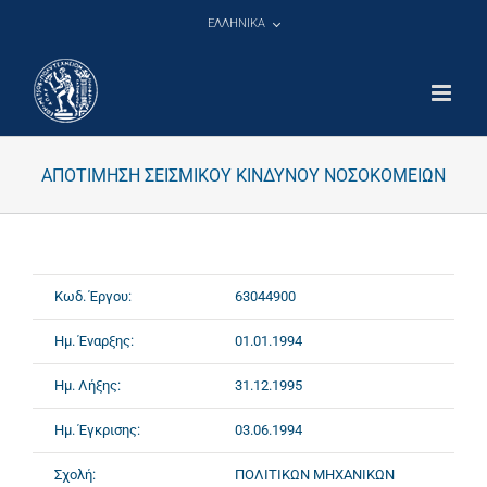
Μετάβαση
ΕΛΛΗΝΙΚΑ
στο
περιεχόμενο
ΑΠΟΤΙΜΗΣΗ ΣΕΙΣΜΙΚΟΥ ΚΙΝΔΥΝΟΥ ΝΟΣΟΚΟΜΕΙΩΝ
Κωδ. Έργου:
63044900
Ημ. Έναρξης:
01.01.1994
Ημ. Λήξης:
31.12.1995
Ημ. Έγκρισης:
03.06.1994
Σχολή:
ΠΟΛΙΤΙΚΩΝ ΜΗΧΑΝΙΚΩΝ