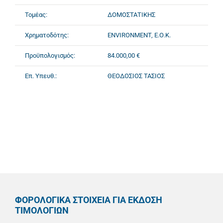
Τομέας:
ΔΟΜΟΣΤΑΤΙΚΗΣ
Χρηματοδότης:
ENVIRONMENT, Ε.Ο.Κ.
Προϋπολογισμός:
84.000,00 €
Επ. Υπευθ.:
ΘΕΟΔΟΣΙΟΣ ΤΑΣΙΟΣ
ΦΟΡΟΛΟΓΙΚΑ ΣΤΟΙΧΕΙΑ ΓΙΑ ΕΚΔΟΣΗ
ΤΙΜΟΛΟΓΙΩΝ