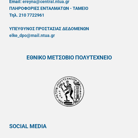
Email:
ereyna@central.ntua.gr
ΠΛΗΡΟΦΟΡΙΕΣ ΕΝΤΑΛΜΑΤΩΝ - ΤΑΜΕΙΟ
Τηλ. 210 7722961
ΥΠΕΥΘYΝΟΣ ΠΡΟΣΤΑΣΙΑΣ ΔΕΔΟΜΕΝΩΝ
elke_dpo@mail.ntua.gr
ΕΘΝΙΚΟ ΜΕΤΣΟΒΙΟ ΠΟΛΥΤΕΧΝΕΙΟ
SOCIAL MEDIA