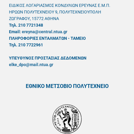
ΕΙΔΙΚΟΣ ΛΟΓΑΡΙΑΣΜΟΣ ΚΟΝΔΥΛΙΩΝ ΕΡΕΥΝΑΣ Ε.Μ.Π.
ΗΡΩΩΝ ΠΟΛΥΤΕΧΝΕΙΟΥ 9, ΠΟΛΥΤΕΧΝΕΙΟΥΠΟΛΗ
ΖΩΓΡΑΦΟΥ, 15772 ΑΘΗΝΑ
Τηλ. 210 7721348
Email:
ereyna@central.ntua.gr
ΠΛΗΡΟΦΟΡΙΕΣ ΕΝΤΑΛΜΑΤΩΝ - ΤΑΜΕΙΟ
Τηλ. 210 7722961
ΥΠΕΥΘYΝΟΣ ΠΡΟΣΤΑΣΙΑΣ ΔΕΔΟΜΕΝΩΝ
elke_dpo@mail.ntua.gr
ΕΘΝΙΚΟ ΜΕΤΣΟΒΙΟ ΠΟΛΥΤΕΧΝΕΙΟ