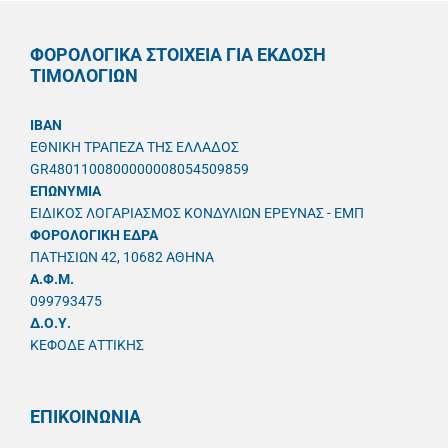
ΦΟΡΟΛΟΓΙΚΑ ΣΤΟΙΧΕΙΑ ΓΙΑ ΕΚΔΟΣΗ
ΤΙΜΟΛΟΓΙΩΝ
IBAN
ΕΘΝΙΚΗ ΤΡΑΠΕΖΑ ΤΗΣ ΕΛΛΑΔΟΣ
GR4801100800000008054509859
ΕΠΩΝΥΜΙΑ
ΕΙΔΙΚΟΣ ΛΟΓΑΡΙΑΣΜΟΣ ΚΟΝΔΥΛΙΩΝ ΕΡΕΥΝΑΣ - ΕΜΠ
ΦΟΡΟΛΟΓΙΚΗ ΕΔΡΑ
ΠΑΤΗΣΙΩΝ 42, 10682 ΑΘΗΝΑ
A.Φ.Μ.
099793475
Δ.Ο.Υ.
ΚΕΦΟΔΕ ΑΤΤΙΚΗΣ
ΕΠΙΚΟΙΝΩΝΙΑ