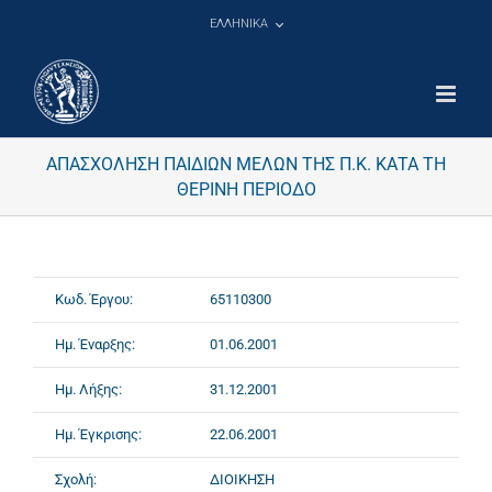
Μετάβαση
ΕΛΛΗΝΙΚΑ
στο
περιεχόμενο
ΑΠΑΣΧΟΛΗΣΗ ΠΑΙΔΙΩΝ ΜΕΛΩΝ ΤΗΣ Π.Κ. ΚΑΤΑ ΤΗ
ΘΕΡΙΝΗ ΠΕΡΙΟΔΟ
Κωδ. Έργου:
65110300
Ημ. Έναρξης:
01.06.2001
Ημ. Λήξης:
31.12.2001
Ημ. Έγκρισης:
22.06.2001
Σχολή:
ΔΙΟΙΚΗΣΗ