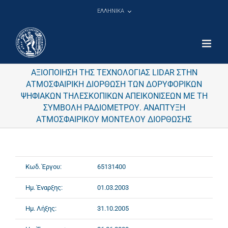
Μετάβαση
ΕΛΛΗΝΙΚΑ
στο
περιεχόμενο
ΑΞΙΟΠΟΙΗΣΗ ΤΗΣ ΤΕΧΝΟΛΟΓΙΑΣ LIDAR ΣΤΗΝ
ΑΤΜΟΣΦΑΙΡΙΚΗ ΔΙΟΡΘΩΣΗ ΤΩΝ ΔΟΡΥΦΟΡΙΚΩΝ
ΨΗΦΙΑΚΩΝ ΤΗΛΕΣΚΟΠΙΚΩΝ ΑΠΕΙΚΟΝΙΣΕΩΝ ΜΕ ΤΗ
ΣΥΜΒΟΛΗ ΡΑΔΙΟΜΕΤΡΟΥ. ΑΝΑΠΤΥΞΗ
ΑΤΜΟΣΦΑΙΡΙΚΟΥ ΜΟΝΤΕΛΟΥ ΔΙΟΡΘΩΣΗΣ
Κωδ. Έργου:
65131400
Ημ. Έναρξης:
01.03.2003
Ημ. Λήξης:
31.10.2005