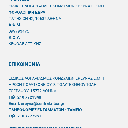
ΕΙΔΙΚΟΣ ΛΟΓΑΡΙΑΣΜΟΣ ΚΟΝΔΥΛΙΩΝ ΕΡΕΥΝΑΣ - ΕΜΠ
ΦΟΡΟΛΟΓΙΚΗ ΕΔΡΑ
ΠΑΤΗΣΙΩΝ 42, 10682 ΑΘΗΝΑ
A.Φ.Μ.
099793475
Δ.Ο.Υ.
ΚΕΦΟΔΕ ΑΤΤΙΚΗΣ
ΕΠΙΚΟΙΝΩΝΙΑ
ΕΙΔΙΚΟΣ ΛΟΓΑΡΙΑΣΜΟΣ ΚΟΝΔΥΛΙΩΝ ΕΡΕΥΝΑΣ Ε.Μ.Π.
ΗΡΩΩΝ ΠΟΛΥΤΕΧΝΕΙΟΥ 9, ΠΟΛΥΤΕΧΝΕΙΟΥΠΟΛΗ
ΖΩΓΡΑΦΟΥ, 15772 ΑΘΗΝΑ
Τηλ. 210 7721348
Email:
ereyna@central.ntua.gr
ΠΛΗΡΟΦΟΡΙΕΣ ΕΝΤΑΛΜΑΤΩΝ - ΤΑΜΕΙΟ
Τηλ. 210 7722961