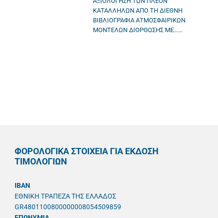
ΑΞΙΟΛΟΓΗΣΗ ΤΩΝ ΠΛΕΟΝ
ΚΑΤΑΛΛΗΛΩΝ ΑΠΟ ΤΗ ΔΙΕΘΝΗ
ΒΙΒΛΙΟΓΡΑΦΙΑ ΑΤΜΟΣΦΑΙΡΙΚΩΝ
ΜΟΝΤΕΛΩΝ ΔΙΟΡΘΩΣΗΣ ΜΕ......
ΦΟΡΟΛΟΓΙΚΑ ΣΤΟΙΧΕΙΑ ΓΙΑ ΕΚΔΟΣΗ
ΤΙΜΟΛΟΓΙΩΝ
IBAN
ΕΘΝΙΚΗ ΤΡΑΠΕΖΑ ΤΗΣ ΕΛΛΑΔΟΣ
GR4801100800000008054509859
ΕΠΩΝΥΜΙΑ