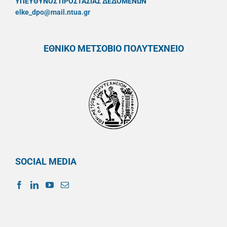
ΥΠΕΥΘYΝΟΣ ΠΡΟΣΤΑΣΙΑΣ ΔΕΔΟΜΕΝΩΝ
elke_dpo@mail.ntua.gr
ΕΘΝΙΚΟ ΜΕΤΣΟΒΙΟ ΠΟΛΥΤΕΧΝΕΙΟ
SOCIAL MEDIA