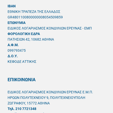
IBAN
ΕΘΝΙΚΗ ΤΡΑΠΕΖΑ ΤΗΣ ΕΛΛΑΔΟΣ
GR4801100800000008054509859
ΕΠΩΝΥΜΙΑ
ΕΙΔΙΚΟΣ ΛΟΓΑΡΙΑΣΜΟΣ ΚΟΝΔΥΛΙΩΝ ΕΡΕΥΝΑΣ - ΕΜΠ
ΦΟΡΟΛΟΓΙΚΗ ΕΔΡΑ
ΠΑΤΗΣΙΩΝ 42, 10682 ΑΘΗΝΑ
A.Φ.Μ.
099793475
Δ.Ο.Υ.
ΚΕΦΟΔΕ ΑΤΤΙΚΗΣ
ΕΠΙΚΟΙΝΩΝΙΑ
ΕΙΔΙΚΟΣ ΛΟΓΑΡΙΑΣΜΟΣ ΚΟΝΔΥΛΙΩΝ ΕΡΕΥΝΑΣ Ε.Μ.Π.
ΗΡΩΩΝ ΠΟΛΥΤΕΧΝΕΙΟΥ 9, ΠΟΛΥΤΕΧΝΕΙΟΥΠΟΛΗ
ΖΩΓΡΑΦΟΥ, 15772 ΑΘΗΝΑ
Τηλ. 210 7721348