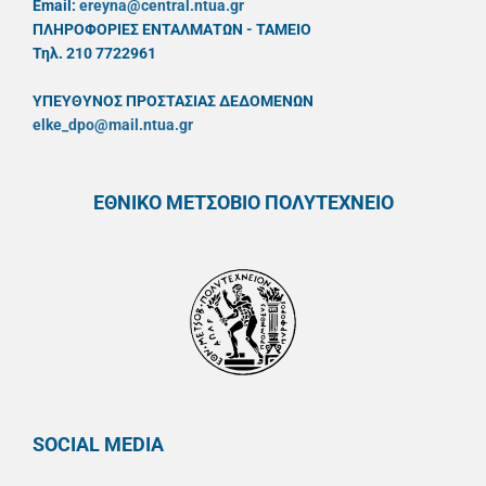
Email:
ereyna@central.ntua.gr
ΠΛΗΡΟΦΟΡΙΕΣ ΕΝΤΑΛΜΑΤΩΝ - ΤΑΜΕΙΟ
Τηλ. 210 7722961
ΥΠΕΥΘYΝΟΣ ΠΡΟΣΤΑΣΙΑΣ ΔΕΔΟΜΕΝΩΝ
elke_dpo@mail.ntua.gr
ΕΘΝΙΚΟ ΜΕΤΣΟΒΙΟ ΠΟΛΥΤΕΧΝΕΙΟ
SOCIAL MEDIA