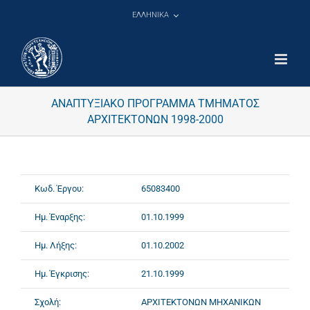
Μετάβαση
ΕΛΛΗΝΙΚΑ
στο
περιεχόμενο
ΑΝΑΠΤΥΞΙΑΚΟ ΠΡΟΓΡΑΜΜΑ ΤΜΗΜΑΤΟΣ
ΑΡΧΙΤΕΚΤΟΝΩΝ 1998-2000
Κωδ. Έργου:
65083400
Ημ. Έναρξης:
01.10.1999
Ημ. Λήξης:
01.10.2002
Ημ. Έγκρισης:
21.10.1999
Σχολή:
ΑΡΧΙΤΕΚΤΟΝΩΝ ΜΗΧΑΝΙΚΩΝ