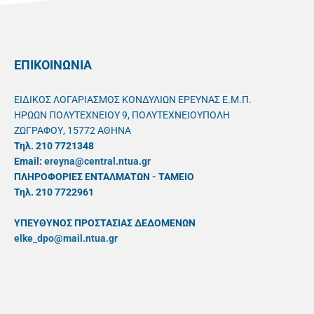
ΕΠΙΚΟΙΝΩΝΙΑ
ΕΙΔΙΚΟΣ ΛΟΓΑΡΙΑΣΜΟΣ ΚΟΝΔΥΛΙΩΝ ΕΡΕΥΝΑΣ Ε.Μ.Π.
ΗΡΩΩΝ ΠΟΛΥΤΕΧΝΕΙΟΥ 9, ΠΟΛΥΤΕΧΝΕΙΟΥΠΟΛΗ
ΖΩΓΡΑΦΟΥ, 15772 ΑΘΗΝΑ
Τηλ. 210 7721348
Email:
ereyna@central.ntua.gr
ΠΛΗΡΟΦΟΡΙΕΣ ΕΝΤΑΛΜΑΤΩΝ - ΤΑΜΕΙΟ
Τηλ. 210 7722961
ΥΠΕΥΘYΝΟΣ ΠΡΟΣΤΑΣΙΑΣ ΔΕΔΟΜΕΝΩΝ
elke_dpo@mail.ntua.gr