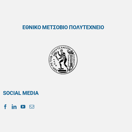
ΕΘΝΙΚΟ ΜΕΤΣΟΒΙΟ ΠΟΛΥΤΕΧΝΕΙΟ
SOCIAL MEDIA