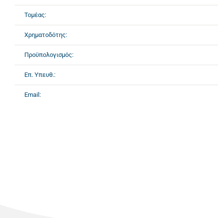
Τομέας:
Χρηματοδότης:
Προϋπολογισμός:
Επ. Υπευθ.:
Email: