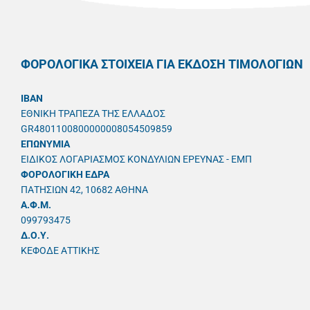
ΦΟΡΟΛΟΓΙΚΑ ΣΤΟΙΧΕΙΑ ΓΙΑ ΕΚΔΟΣΗ ΤΙΜΟΛΟΓΙΩΝ
IBAN
ΕΘΝΙΚΗ ΤΡΑΠΕΖΑ ΤΗΣ ΕΛΛΑΔΟΣ
GR4801100800000008054509859
ΕΠΩΝΥΜΙΑ
ΕΙΔΙΚΟΣ ΛΟΓΑΡΙΑΣΜΟΣ ΚΟΝΔΥΛΙΩΝ ΕΡΕΥΝΑΣ - ΕΜΠ
ΦΟΡΟΛΟΓΙΚΗ ΕΔΡΑ
ΠΑΤΗΣΙΩΝ 42, 10682 ΑΘΗΝΑ
A.Φ.Μ.
099793475
Δ.Ο.Υ.
ΚΕΦΟΔΕ ΑΤΤΙΚΗΣ