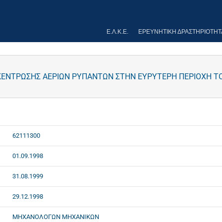
Ε.Λ.Κ.Ε.
ΕΡΕΥΝΗΤΙΚΉ ΔΡΑΣΤΗΡΙΌΤΗΤ
ΝΤΡΩΣΗΣ ΑΕΡΙΩΝ ΡΥΠΑΝΤΩΝ ΣΤΗΝ ΕΥΡΥΤΕΡΗ ΠΕΡΙΟΧΗ ΤΟΥ
62111300
01.09.1998
31.08.1999
29.12.1998
ΜΗΧΑΝΟΛΟΓΩΝ ΜΗΧΑΝΙΚΩΝ