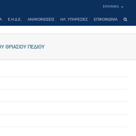
ΕΛΛΗΝΙΚΑ
Α
Ε.Η.Δ.Ε.
ΑΝΑΚΟΙΝΏΣΕΙΣ
ΗΛ. ΥΠΗΡΕΣΊΕΣ
ΕΠΙΚΟΙΝΩΝΊΑ
 ΘΡΙΑΣΙΟΥ ΠΕΔΙΟΥ