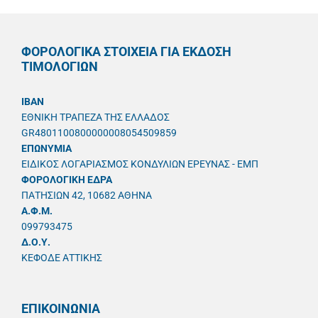
ΦΟΡΟΛΟΓΙΚΑ ΣΤΟΙΧΕΙΑ ΓΙΑ ΕΚΔΟΣΗ
ΤΙΜΟΛΟΓΙΩΝ
IBAN
ΕΘΝΙΚΗ ΤΡΑΠΕΖΑ ΤΗΣ ΕΛΛΑΔΟΣ
GR4801100800000008054509859
ΕΠΩΝΥΜΙΑ
ΕΙΔΙΚΟΣ ΛΟΓΑΡΙΑΣΜΟΣ ΚΟΝΔΥΛΙΩΝ ΕΡΕΥΝΑΣ - ΕΜΠ
ΦΟΡΟΛΟΓΙΚΗ ΕΔΡΑ
ΠΑΤΗΣΙΩΝ 42, 10682 ΑΘΗΝΑ
A.Φ.Μ.
099793475
Δ.Ο.Υ.
ΚΕΦΟΔΕ ΑΤΤΙΚΗΣ
ΕΠΙΚΟΙΝΩΝΙΑ