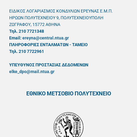
ΕΙΔΙΚΟΣ ΛΟΓΑΡΙΑΣΜΟΣ ΚΟΝΔΥΛΙΩΝ ΕΡΕΥΝΑΣ Ε.Μ.Π.
ΗΡΩΩΝ ΠΟΛΥΤΕΧΝΕΙΟΥ 9, ΠΟΛΥΤΕΧΝΕΙΟΥΠΟΛΗ
ΖΩΓΡΑΦΟΥ, 15772 ΑΘΗΝΑ
Τηλ. 210 7721348
Email:
ereyna@central.ntua.gr
ΠΛΗΡΟΦΟΡΙΕΣ ΕΝΤΑΛΜΑΤΩΝ - ΤΑΜΕΙΟ
Τηλ. 210 7722961
ΥΠΕΥΘYΝΟΣ ΠΡΟΣΤΑΣΙΑΣ ΔΕΔΟΜΕΝΩΝ
elke_dpo@mail.ntua.gr
ΕΘΝΙΚΟ ΜΕΤΣΟΒΙΟ ΠΟΛΥΤΕΧΝΕΙΟ