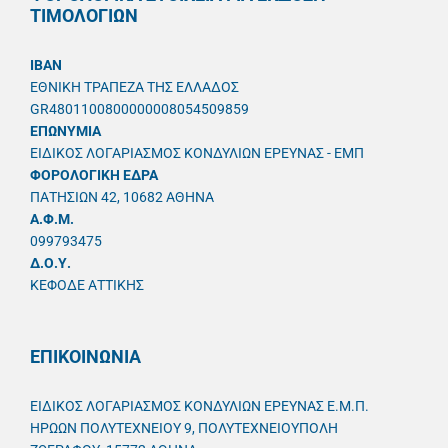
ΤΙΜΟΛΟΓΙΩΝ
IBAN
ΕΘΝΙΚΗ ΤΡΑΠΕΖΑ ΤΗΣ ΕΛΛΑΔΟΣ
GR4801100800000008054509859
ΕΠΩΝΥΜΙΑ
ΕΙΔΙΚΟΣ ΛΟΓΑΡΙΑΣΜΟΣ ΚΟΝΔΥΛΙΩΝ ΕΡΕΥΝΑΣ - ΕΜΠ
ΦΟΡΟΛΟΓΙΚΗ ΕΔΡΑ
ΠΑΤΗΣΙΩΝ 42, 10682 ΑΘΗΝΑ
A.Φ.Μ.
099793475
Δ.Ο.Υ.
ΚΕΦΟΔΕ ΑΤΤΙΚΗΣ
ΕΠΙΚΟΙΝΩΝΙΑ
ΕΙΔΙΚΟΣ ΛΟΓΑΡΙΑΣΜΟΣ ΚΟΝΔΥΛΙΩΝ ΕΡΕΥΝΑΣ Ε.Μ.Π.
ΗΡΩΩΝ ΠΟΛΥΤΕΧΝΕΙΟΥ 9, ΠΟΛΥΤΕΧΝΕΙΟΥΠΟΛΗ