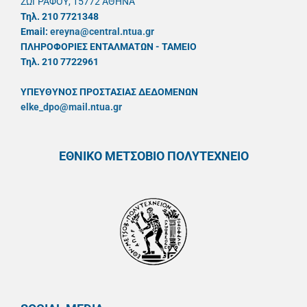
ΖΩΓΡΑΦΟΥ, 15772 ΑΘΗΝΑ
Τηλ. 210 7721348
Email:
ereyna@central.ntua.gr
ΠΛΗΡΟΦΟΡΙΕΣ ΕΝΤΑΛΜΑΤΩΝ - ΤΑΜΕΙΟ
Τηλ. 210 7722961
ΥΠΕΥΘYΝΟΣ ΠΡΟΣΤΑΣΙΑΣ ΔΕΔΟΜΕΝΩΝ
elke_dpo@mail.ntua.gr
ΕΘΝΙΚΟ ΜΕΤΣΟΒΙΟ ΠΟΛΥΤΕΧΝΕΙΟ