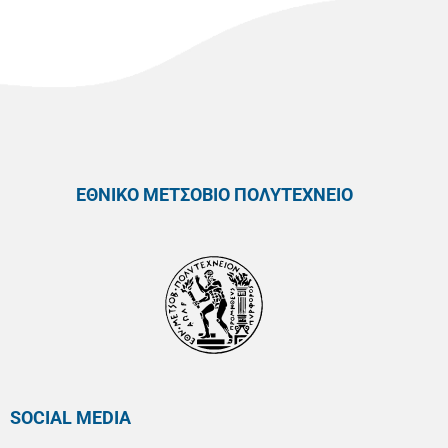
ΕΘΝΙΚΟ ΜΕΤΣΟΒΙΟ ΠΟΛΥΤΕΧΝΕΙΟ
SOCIAL MEDIA