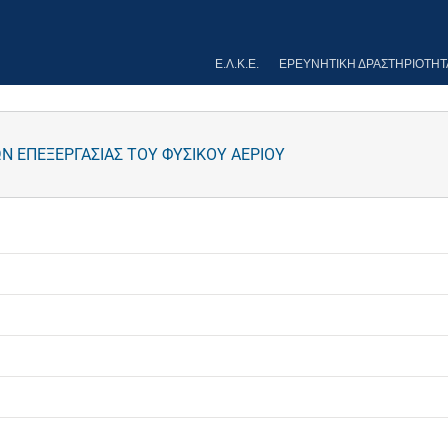
Ε.Λ.Κ.Ε.
ΕΡΕΥΝΗΤΙΚΉ ΔΡΑΣΤΗΡΙΌΤΗΤ
Ν ΕΠΕΞΕΡΓΑΣΙΑΣ ΤΟΥ ΦΥΣΙΚΟΥ ΑΕΡΙΟΥ