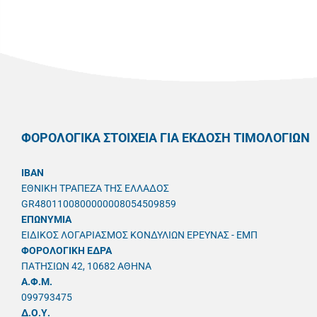
ΦΟΡΟΛΟΓΙΚΑ ΣΤΟΙΧΕΙΑ ΓΙΑ ΕΚΔΟΣΗ ΤΙΜΟΛΟΓΙΩΝ
IBAN
ΕΘΝΙΚΗ ΤΡΑΠΕΖΑ ΤΗΣ ΕΛΛΑΔΟΣ
GR4801100800000008054509859
ΕΠΩΝΥΜΙΑ
ΕΙΔΙΚΟΣ ΛΟΓΑΡΙΑΣΜΟΣ ΚΟΝΔΥΛΙΩΝ ΕΡΕΥΝΑΣ - ΕΜΠ
ΦΟΡΟΛΟΓΙΚΗ ΕΔΡΑ
ΠΑΤΗΣΙΩΝ 42, 10682 ΑΘΗΝΑ
A.Φ.Μ.
099793475
Δ.Ο.Υ.