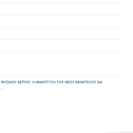
 ΦΥΣΙΚΟΥ ΑΕΡΙΟΥ. Η ΑΝΑΠΤΥΞΗ ΤΟΥ ΝΕΟΥ ΜΟΝΤΕΛΟΥ ΘΑ
..