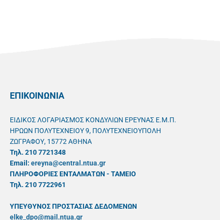
ΕΠΙΚΟΙΝΩΝΙΑ
ΕΙΔΙΚΟΣ ΛΟΓΑΡΙΑΣΜΟΣ ΚΟΝΔΥΛΙΩΝ ΕΡΕΥΝΑΣ Ε.Μ.Π.
ΗΡΩΩΝ ΠΟΛΥΤΕΧΝΕΙΟΥ 9, ΠΟΛΥΤΕΧΝΕΙΟΥΠΟΛΗ
ΖΩΓΡΑΦΟΥ, 15772 ΑΘΗΝΑ
Τηλ. 210 7721348
Email:
ereyna@central.ntua.gr
ΠΛΗΡΟΦΟΡΙΕΣ ΕΝΤΑΛΜΑΤΩΝ - ΤΑΜΕΙΟ
Τηλ. 210 7722961
ΥΠΕΥΘYΝΟΣ ΠΡΟΣΤΑΣΙΑΣ ΔΕΔΟΜΕΝΩΝ
elke_dpo@mail.ntua.gr