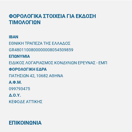
ΦΟΡΟΛΟΓΙΚΑ ΣΤΟΙΧΕΙΑ ΓΙΑ ΕΚΔΟΣΗ
ΤΙΜΟΛΟΓΙΩΝ
IBAN
ΕΘΝΙΚΗ ΤΡΑΠΕΖΑ ΤΗΣ ΕΛΛΑΔΟΣ
GR4801100800000008054509859
ΕΠΩΝΥΜΙΑ
ΕΙΔΙΚΟΣ ΛΟΓΑΡΙΑΣΜΟΣ ΚΟΝΔΥΛΙΩΝ ΕΡΕΥΝΑΣ - ΕΜΠ
ΦΟΡΟΛΟΓΙΚΗ ΕΔΡΑ
ΠΑΤΗΣΙΩΝ 42, 10682 ΑΘΗΝΑ
A.Φ.Μ.
099793475
Δ.Ο.Υ.
ΚΕΦΟΔΕ ΑΤΤΙΚΗΣ
ΕΠΙΚΟΙΝΩΝΙΑ