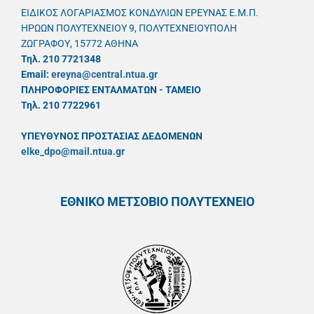
ΕΙΔΙΚΟΣ ΛΟΓΑΡΙΑΣΜΟΣ ΚΟΝΔΥΛΙΩΝ ΕΡΕΥΝΑΣ Ε.Μ.Π.
ΗΡΩΩΝ ΠΟΛΥΤΕΧΝΕΙΟΥ 9, ΠΟΛΥΤΕΧΝΕΙΟΥΠΟΛΗ
ΖΩΓΡΑΦΟΥ, 15772 ΑΘΗΝΑ
Τηλ. 210 7721348
Email:
ereyna@central.ntua.gr
ΠΛΗΡΟΦΟΡΙΕΣ ΕΝΤΑΛΜΑΤΩΝ - ΤΑΜΕΙΟ
Τηλ. 210 7722961
ΥΠΕΥΘYΝΟΣ ΠΡΟΣΤΑΣΙΑΣ ΔΕΔΟΜΕΝΩΝ
elke_dpo@mail.ntua.gr
ΕΘΝΙΚΟ ΜΕΤΣΟΒΙΟ ΠΟΛΥΤΕΧΝΕΙΟ