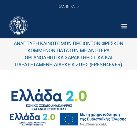
Μετάβαση
ΕΛΛΗΝΙΚΑ
στο
περιεχόμενο
ΑΝΑΠΤΥΞΗ ΚΑΙΝΟΤΟΜΩΝ ΠΡΟΪΟΝΤΩΝ ΦΡΕΣΚΩΝ
ΚΟΜΜΕΝΩΝ ΠΑΤΑΤΩΝ ΜΕ ΑΝΩΤΕΡΑ
ΟΡΓΑΝΟΛΗΠΤΙΚΑ ΧΑΡΑΚΤΗΡΙΣΤΙΚΑ ΚΑΙ
ΠΑΡΑΤΕΤΑΜΕΝΗ ΔΙΑΡΚΕΙΑ ΖΩΗΣ (FRESH4EVER)