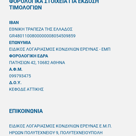
ΦΟΡΟΛΟΓΙΚΑ ΣΤΟΙΧΕΙΑ ΓΙΑ ΕΚΔΟΣΗ
ΤΙΜΟΛΟΓΙΩΝ
IBAN
ΕΘΝΙΚΗ ΤΡΑΠΕΖΑ ΤΗΣ ΕΛΛΑΔΟΣ
GR4801100800000008054509859
ΕΠΩΝΥΜΙΑ
ΕΙΔΙΚΟΣ ΛΟΓΑΡΙΑΣΜΟΣ ΚΟΝΔΥΛΙΩΝ ΕΡΕΥΝΑΣ - ΕΜΠ
ΦΟΡΟΛΟΓΙΚΗ ΕΔΡΑ
ΠΑΤΗΣΙΩΝ 42, 10682 ΑΘΗΝΑ
A.Φ.Μ.
099793475
Δ.Ο.Υ.
ΚΕΦΟΔΕ ΑΤΤΙΚΗΣ
ΕΠΙΚΟΙΝΩΝΙΑ
ΕΙΔΙΚΟΣ ΛΟΓΑΡΙΑΣΜΟΣ ΚΟΝΔΥΛΙΩΝ ΕΡΕΥΝΑΣ Ε.Μ.Π.
ΗΡΩΩΝ ΠΟΛΥΤΕΧΝΕΙΟΥ 9, ΠΟΛΥΤΕΧΝΕΙΟΥΠΟΛΗ