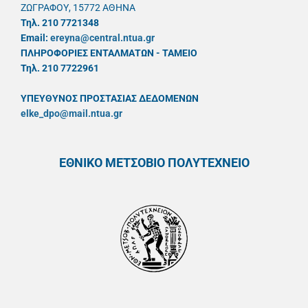
ΖΩΓΡΑΦΟΥ, 15772 ΑΘΗΝΑ
Τηλ. 210 7721348
Email:
ereyna@central.ntua.gr
ΠΛΗΡΟΦΟΡΙΕΣ ΕΝΤΑΛΜΑΤΩΝ - ΤΑΜΕΙΟ
Τηλ. 210 7722961
ΥΠΕΥΘYΝΟΣ ΠΡΟΣΤΑΣΙΑΣ ΔΕΔΟΜΕΝΩΝ
elke_dpo@mail.ntua.gr
ΕΘΝΙΚΟ ΜΕΤΣΟΒΙΟ ΠΟΛΥΤΕΧΝΕΙΟ