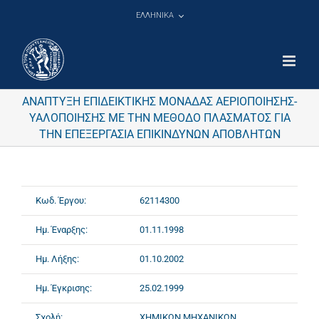
Μετάβαση
ΕΛΛΗΝΙΚΑ
στο
περιεχόμενο
ΑΝΑΠΤΥΞΗ ΕΠΙΔΕΙΚΤΙΚΗΣ ΜΟΝΑΔΑΣ ΑΕΡΙΟΠΟΙΗΣΗΣ-
ΥΑΛΟΠΟΙΗΣΗΣ ΜΕ ΤΗΝ ΜΕΘΟΔΟ ΠΛΑΣΜΑΤΟΣ ΓΙΑ
ΤΗΝ ΕΠΕΞΕΡΓΑΣΙΑ ΕΠΙΚΙΝΔΥΝΩΝ ΑΠΟΒΛΗΤΩΝ
Κωδ. Έργου:
62114300
Ημ. Έναρξης:
01.11.1998
Ημ. Λήξης:
01.10.2002
Ημ. Έγκρισης:
25.02.1999
Σχολή:
ΧΗΜΙΚΩΝ ΜΗΧΑΝΙΚΩΝ