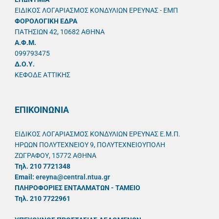
ΕΙΔΙΚΟΣ ΛΟΓΑΡΙΑΣΜΟΣ ΚΟΝΔΥΛΙΩΝ ΕΡΕΥΝΑΣ - ΕΜΠ
ΦΟΡΟΛΟΓΙΚΗ ΕΔΡΑ
ΠΑΤΗΣΙΩΝ 42, 10682 ΑΘΗΝΑ
A.Φ.Μ.
099793475
Δ.Ο.Υ.
ΚΕΦΟΔΕ ΑΤΤΙΚΗΣ
ΕΠΙΚΟΙΝΩΝΙΑ
ΕΙΔΙΚΟΣ ΛΟΓΑΡΙΑΣΜΟΣ ΚΟΝΔΥΛΙΩΝ ΕΡΕΥΝΑΣ Ε.Μ.Π.
ΗΡΩΩΝ ΠΟΛΥΤΕΧΝΕΙΟΥ 9, ΠΟΛΥΤΕΧΝΕΙΟΥΠΟΛΗ
ΖΩΓΡΑΦΟΥ, 15772 ΑΘΗΝΑ
Τηλ. 210 7721348
Email:
ereyna@central.ntua.gr
ΠΛΗΡΟΦΟΡΙΕΣ ΕΝΤΑΛΜΑΤΩΝ - ΤΑΜΕΙΟ
Τηλ. 210 7722961