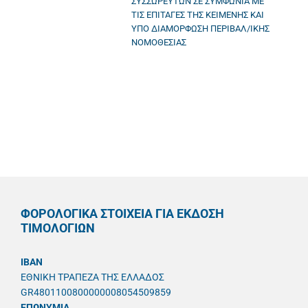
ΣΥΣΣΩΡΕΥΤΩΝ ΣΕ ΣΥΜΦΩΝΙΑ ΜΕ
ΤΙΣ ΕΠΙΤΑΓΕΣ ΤΗΣ ΚΕΙΜΕΝΗΣ ΚΑΙ
ΥΠΟ ΔΙΑΜΟΡΦΩΣΗ ΠΕΡΙΒΑΛ/ΙΚΗΣ
ΝΟΜΟΘΕΣΙΑΣ
ΦΟΡΟΛΟΓΙΚΑ ΣΤΟΙΧΕΙΑ ΓΙΑ ΕΚΔΟΣΗ
ΤΙΜΟΛΟΓΙΩΝ
IBAN
ΕΘΝΙΚΗ ΤΡΑΠΕΖΑ ΤΗΣ ΕΛΛΑΔΟΣ
GR4801100800000008054509859
ΕΠΩΝΥΜΙΑ