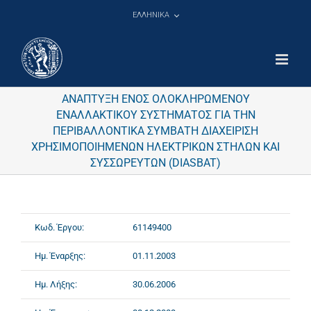
Μετάβαση
ΕΛΛΗΝΙΚΑ
στο
περιεχόμενο
ΑΝΑΠΤΥΞΗ ΕΝΟΣ ΟΛΟΚΛΗΡΩΜΕΝΟΥ
ΕΝΑΛΛΑΚΤΙΚΟΥ ΣΥΣΤΗΜΑΤΟΣ ΓΙΑ ΤΗΝ
ΠΕΡΙΒΑΛΛΟΝΤΙΚΑ ΣΥΜΒΑΤΗ ΔΙΑΧΕΙΡΙΣΗ
ΧΡΗΣΙΜΟΠΟΙΗΜΕΝΩΝ ΗΛΕΚΤΡΙΚΩΝ ΣΤΗΛΩΝ ΚΑΙ
ΣΥΣΣΩΡΕΥΤΩΝ (DIASBAT)
Κωδ. Έργου:
61149400
Ημ. Έναρξης:
01.11.2003
Ημ. Λήξης:
30.06.2006