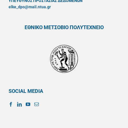
ΥΠΕΥΘYΝΟΣ ΠΡΟΣΤΑΣΙΑΣ ΔΕΔΟΜΕΝΩΝ
elke_dpo@mail.ntua.gr
ΕΘΝΙΚΟ ΜΕΤΣΟΒΙΟ ΠΟΛΥΤΕΧΝΕΙΟ
SOCIAL MEDIA