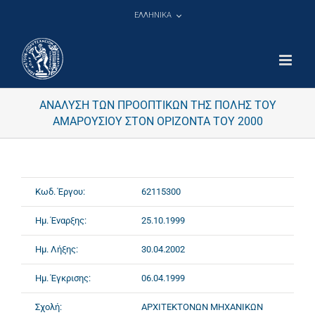
Μετάβαση
ΕΛΛΗΝΙΚΑ
στο
περιεχόμενο
ΑΝΑΛΥΣΗ ΤΩΝ ΠΡΟΟΠΤΙΚΩΝ ΤΗΣ ΠΟΛΗΣ ΤΟΥ
ΑΜΑΡΟΥΣΙΟΥ ΣΤΟΝ ΟΡΙΖΟΝΤΑ ΤΟΥ 2000
Κωδ. Έργου:
62115300
Ημ. Έναρξης:
25.10.1999
Ημ. Λήξης:
30.04.2002
Ημ. Έγκρισης:
06.04.1999
Σχολή:
ΑΡΧΙΤΕΚΤΟΝΩΝ ΜΗΧΑΝΙΚΩΝ