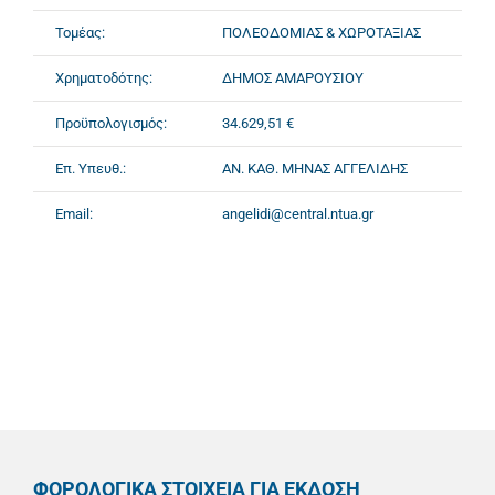
Τομέας:
ΠΟΛΕΟΔΟΜΙΑΣ & ΧΩΡΟΤΑΞΙΑΣ
Χρηματοδότης:
ΔΗΜΟΣ ΑΜΑΡΟΥΣΙΟΥ
Προϋπολογισμός:
34.629,51 €
Επ. Υπευθ.:
ΑΝ. ΚΑΘ. ΜΗΝΑΣ ΑΓΓΕΛΙΔΗΣ
Email:
angelidi@central.ntua.gr
ΦΟΡΟΛΟΓΙΚΑ ΣΤΟΙΧΕΙΑ ΓΙΑ ΕΚΔΟΣΗ