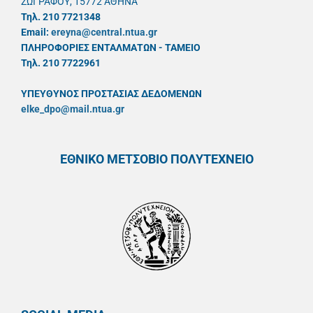
ΖΩΓΡΑΦΟΥ, 15772 ΑΘΗΝΑ
Τηλ. 210 7721348
Email:
ereyna@central.ntua.gr
ΠΛΗΡΟΦΟΡΙΕΣ ΕΝΤΑΛΜΑΤΩΝ - ΤΑΜΕΙΟ
Τηλ. 210 7722961
ΥΠΕΥΘYΝΟΣ ΠΡΟΣΤΑΣΙΑΣ ΔΕΔΟΜΕΝΩΝ
elke_dpo@mail.ntua.gr
ΕΘΝΙΚΟ ΜΕΤΣΟΒΙΟ ΠΟΛΥΤΕΧΝΕΙΟ