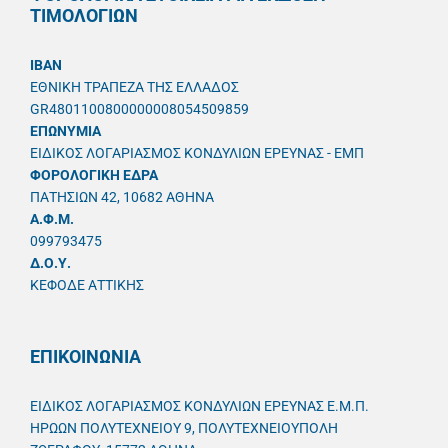
ΤΙΜΟΛΟΓΙΩΝ
IBAN
ΕΘΝΙΚΗ ΤΡΑΠΕΖΑ ΤΗΣ ΕΛΛΑΔΟΣ
GR4801100800000008054509859
ΕΠΩΝΥΜΙΑ
ΕΙΔΙΚΟΣ ΛΟΓΑΡΙΑΣΜΟΣ ΚΟΝΔΥΛΙΩΝ ΕΡΕΥΝΑΣ - ΕΜΠ
ΦΟΡΟΛΟΓΙΚΗ ΕΔΡΑ
ΠΑΤΗΣΙΩΝ 42, 10682 ΑΘΗΝΑ
A.Φ.Μ.
099793475
Δ.Ο.Υ.
ΚΕΦΟΔΕ ΑΤΤΙΚΗΣ
ΕΠΙΚΟΙΝΩΝΙΑ
ΕΙΔΙΚΟΣ ΛΟΓΑΡΙΑΣΜΟΣ ΚΟΝΔΥΛΙΩΝ ΕΡΕΥΝΑΣ Ε.Μ.Π.
ΗΡΩΩΝ ΠΟΛΥΤΕΧΝΕΙΟΥ 9, ΠΟΛΥΤΕΧΝΕΙΟΥΠΟΛΗ