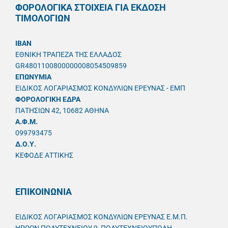
ΦΟΡΟΛΟΓΙΚΑ ΣΤΟΙΧΕΙΑ ΓΙΑ ΕΚΔΟΣΗ
ΤΙΜΟΛΟΓΙΩΝ
IBAN
ΕΘΝΙΚΗ ΤΡΑΠΕΖΑ ΤΗΣ ΕΛΛΑΔΟΣ
GR4801100800000008054509859
ΕΠΩΝΥΜΙΑ
ΕΙΔΙΚΟΣ ΛΟΓΑΡΙΑΣΜΟΣ ΚΟΝΔΥΛΙΩΝ ΕΡΕΥΝΑΣ - ΕΜΠ
ΦΟΡΟΛΟΓΙΚΗ ΕΔΡΑ
ΠΑΤΗΣΙΩΝ 42, 10682 ΑΘΗΝΑ
A.Φ.Μ.
099793475
Δ.Ο.Υ.
ΚΕΦΟΔΕ ΑΤΤΙΚΗΣ
ΕΠΙΚΟΙΝΩΝΙΑ
ΕΙΔΙΚΟΣ ΛΟΓΑΡΙΑΣΜΟΣ ΚΟΝΔΥΛΙΩΝ ΕΡΕΥΝΑΣ Ε.Μ.Π.