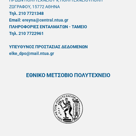
ΗΡΩΩΝ ΠΟΛΥΤΕΧΝΕΙΟΥ 9, ΠΟΛΥΤΕΧΝΕΙΟΥΠΟΛΗ
ΖΩΓΡΑΦΟΥ, 15772 ΑΘΗΝΑ
Τηλ. 210 7721348
Email:
ereyna@central.ntua.gr
ΠΛΗΡΟΦΟΡΙΕΣ ΕΝΤΑΛΜΑΤΩΝ - ΤΑΜΕΙΟ
Τηλ. 210 7722961
ΥΠΕΥΘYΝΟΣ ΠΡΟΣΤΑΣΙΑΣ ΔΕΔΟΜΕΝΩΝ
elke_dpo@mail.ntua.gr
ΕΘΝΙΚΟ ΜΕΤΣΟΒΙΟ ΠΟΛΥΤΕΧΝΕΙΟ