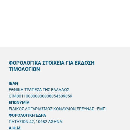
ΦΟΡΟΛΟΓΙΚΑ ΣΤΟΙΧΕΙΑ ΓΙΑ ΕΚΔΟΣΗ
ΤΙΜΟΛΟΓΙΩΝ
IBAN
ΕΘΝΙΚΗ ΤΡΑΠΕΖΑ ΤΗΣ ΕΛΛΑΔΟΣ
GR4801100800000008054509859
ΕΠΩΝΥΜΙΑ
ΕΙΔΙΚΟΣ ΛΟΓΑΡΙΑΣΜΟΣ ΚΟΝΔΥΛΙΩΝ ΕΡΕΥΝΑΣ - ΕΜΠ
ΦΟΡΟΛΟΓΙΚΗ ΕΔΡΑ
ΠΑΤΗΣΙΩΝ 42, 10682 ΑΘΗΝΑ
A.Φ.Μ.