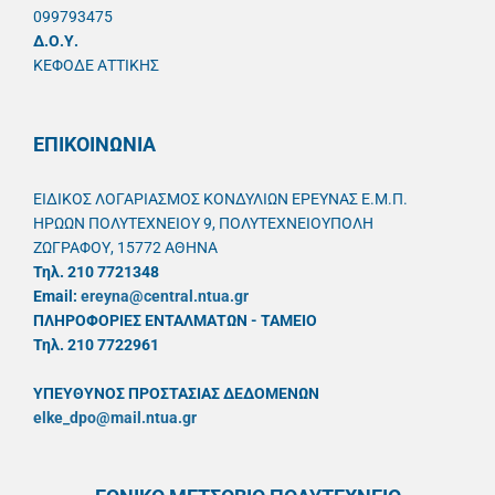
099793475
Δ.Ο.Υ.
ΚΕΦΟΔΕ ΑΤΤΙΚΗΣ
ΕΠΙΚΟΙΝΩΝΙΑ
ΕΙΔΙΚΟΣ ΛΟΓΑΡΙΑΣΜΟΣ ΚΟΝΔΥΛΙΩΝ ΕΡΕΥΝΑΣ Ε.Μ.Π.
ΗΡΩΩΝ ΠΟΛΥΤΕΧΝΕΙΟΥ 9, ΠΟΛΥΤΕΧΝΕΙΟΥΠΟΛΗ
ΖΩΓΡΑΦΟΥ, 15772 ΑΘΗΝΑ
Τηλ. 210 7721348
Email:
ereyna@central.ntua.gr
ΠΛΗΡΟΦΟΡΙΕΣ ΕΝΤΑΛΜΑΤΩΝ - ΤΑΜΕΙΟ
Τηλ. 210 7722961
ΥΠΕΥΘYΝΟΣ ΠΡΟΣΤΑΣΙΑΣ ΔΕΔΟΜΕΝΩΝ
elke_dpo@mail.ntua.gr