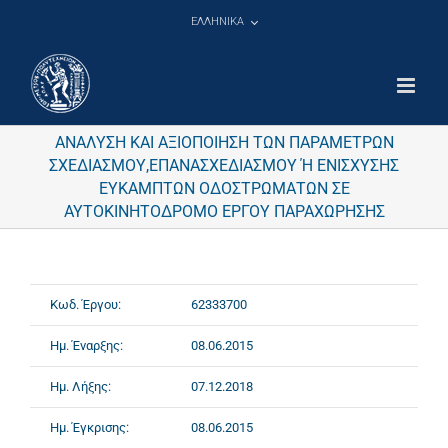
Μετάβαση
ΕΛΛΗΝΙΚΑ
στο
περιεχόμενο
ΑΝΑΛΥΣΗ ΚΑΙ ΑΞΙΟΠΟΙΗΣΗ ΤΩΝ ΠΑΡΑΜΕΤΡΩΝ
ΣΧΕΔΙΑΣΜΟΥ,ΕΠΑΝΑΣΧΕΔΙΑΣΜΟΥ Ή ΕΝΙΣΧΥΣΗΣ
ΕΥΚΑΜΠΤΩΝ ΟΔΟΣΤΡΩΜΑΤΩΝ ΣΕ
ΑΥΤΟΚΙΝΗΤΟΔΡΟΜΟ ΕΡΓΟΥ ΠΑΡΑΧΩΡΗΣΗΣ
Κωδ. Έργου:
62333700
Ημ. Έναρξης:
08.06.2015
Ημ. Λήξης:
07.12.2018
Ημ. Έγκρισης:
08.06.2015