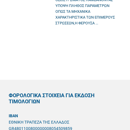
ΥΠΟΨΗ ΠΛΗΘΟΣ ΠΑΡΑΜΕΤΡΩΝ
ΟΠΩΣ ΤΑ ΜΗΧΑΝΙΚΑ
ΧΑΡΑΚΤΗΡΙΣΤΙΚΑ ΤΩΝ ΕΠΙΜΕΡΟΥΣ
ΣΤΡΩΣΕΩΝ,Η ΦΕΡΟΥΣΑ ...
ΦΟΡΟΛΟΓΙΚΑ ΣΤΟΙΧΕΙΑ ΓΙΑ ΕΚΔΟΣΗ
ΤΙΜΟΛΟΓΙΩΝ
IBAN
ΕΘΝΙΚΗ ΤΡΑΠΕΖΑ ΤΗΣ ΕΛΛΑΔΟΣ
GR4801100800000008054509859