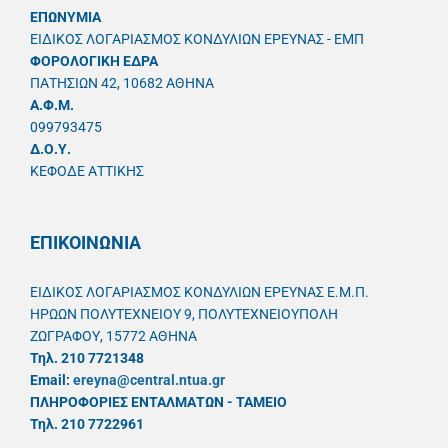
ΕΠΩΝΥΜΙΑ
ΕΙΔΙΚΟΣ ΛΟΓΑΡΙΑΣΜΟΣ ΚΟΝΔΥΛΙΩΝ ΕΡΕΥΝΑΣ - ΕΜΠ
ΦΟΡΟΛΟΓΙΚΗ ΕΔΡΑ
ΠΑΤΗΣΙΩΝ 42, 10682 ΑΘΗΝΑ
A.Φ.Μ.
099793475
Δ.Ο.Υ.
ΚΕΦΟΔΕ ΑΤΤΙΚΗΣ
ΕΠΙΚΟΙΝΩΝΙΑ
ΕΙΔΙΚΟΣ ΛΟΓΑΡΙΑΣΜΟΣ ΚΟΝΔΥΛΙΩΝ ΕΡΕΥΝΑΣ Ε.Μ.Π.
ΗΡΩΩΝ ΠΟΛΥΤΕΧΝΕΙΟΥ 9, ΠΟΛΥΤΕΧΝΕΙΟΥΠΟΛΗ
ΖΩΓΡΑΦΟΥ, 15772 ΑΘΗΝΑ
Τηλ. 210 7721348
Email:
ereyna@central.ntua.gr
ΠΛΗΡΟΦΟΡΙΕΣ ΕΝΤΑΛΜΑΤΩΝ - ΤΑΜΕΙΟ
Τηλ. 210 7722961