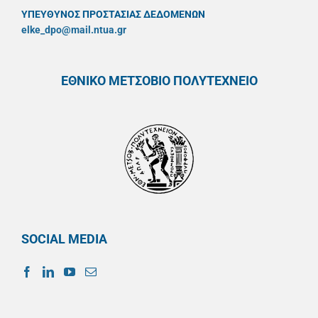
ΥΠΕΥΘYΝΟΣ ΠΡΟΣΤΑΣΙΑΣ ΔΕΔΟΜΕΝΩΝ
elke_dpo@mail.ntua.gr
ΕΘΝΙΚΟ ΜΕΤΣΟΒΙΟ ΠΟΛΥΤΕΧΝΕΙΟ
SOCIAL MEDIA