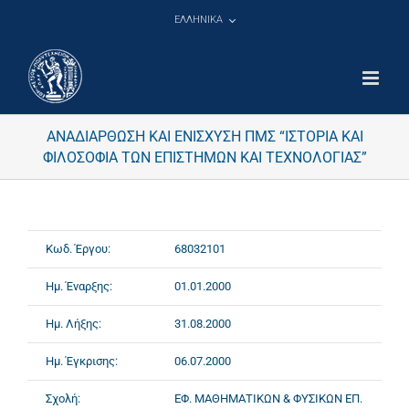
Μετάβαση
ΕΛΛΗΝΙΚΑ
στο
περιεχόμενο
ΑΝΑΔΙΑΡΘΩΣΗ ΚΑΙ ΕΝΙΣΧΥΣΗ ΠΜΣ “ΙΣΤΟΡΙΑ ΚΑΙ
ΦΙΛΟΣΟΦΙΑ ΤΩΝ ΕΠΙΣΤΗΜΩΝ ΚΑΙ ΤΕΧΝΟΛΟΓΙΑΣ”
Κωδ. Έργου:
68032101
Ημ. Έναρξης:
01.01.2000
Ημ. Λήξης:
31.08.2000
Ημ. Έγκρισης:
06.07.2000
Σχολή:
ΕΦ. ΜΑΘΗΜΑΤΙΚΩΝ & ΦΥΣΙΚΩΝ ΕΠ.