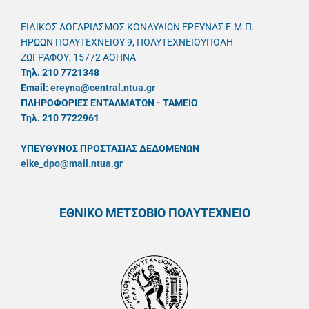
ΕΙΔΙΚΟΣ ΛΟΓΑΡΙΑΣΜΟΣ ΚΟΝΔΥΛΙΩΝ ΕΡΕΥΝΑΣ Ε.Μ.Π.
ΗΡΩΩΝ ΠΟΛΥΤΕΧΝΕΙΟΥ 9, ΠΟΛΥΤΕΧΝΕΙΟΥΠΟΛΗ
ΖΩΓΡΑΦΟΥ, 15772 ΑΘΗΝΑ
Τηλ. 210 7721348
Email:
ereyna@central.ntua.gr
ΠΛΗΡΟΦΟΡΙΕΣ ΕΝΤΑΛΜΑΤΩΝ - ΤΑΜΕΙΟ
Τηλ. 210 7722961
ΥΠΕΥΘYΝΟΣ ΠΡΟΣΤΑΣΙΑΣ ΔΕΔΟΜΕΝΩΝ
elke_dpo@mail.ntua.gr
ΕΘΝΙΚΟ ΜΕΤΣΟΒΙΟ ΠΟΛΥΤΕΧΝΕΙΟ