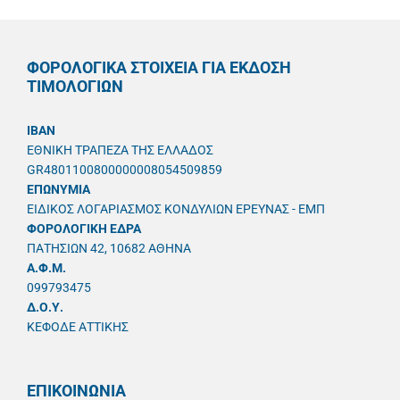
ΦΟΡΟΛΟΓΙΚΑ ΣΤΟΙΧΕΙΑ ΓΙΑ ΕΚΔΟΣΗ
ΤΙΜΟΛΟΓΙΩΝ
IBAN
ΕΘΝΙΚΗ ΤΡΑΠΕΖΑ ΤΗΣ ΕΛΛΑΔΟΣ
GR4801100800000008054509859
ΕΠΩΝΥΜΙΑ
ΕΙΔΙΚΟΣ ΛΟΓΑΡΙΑΣΜΟΣ ΚΟΝΔΥΛΙΩΝ ΕΡΕΥΝΑΣ - ΕΜΠ
ΦΟΡΟΛΟΓΙΚΗ ΕΔΡΑ
ΠΑΤΗΣΙΩΝ 42, 10682 ΑΘΗΝΑ
A.Φ.Μ.
099793475
Δ.Ο.Υ.
ΚΕΦΟΔΕ ΑΤΤΙΚΗΣ
ΕΠΙΚΟΙΝΩΝΙΑ