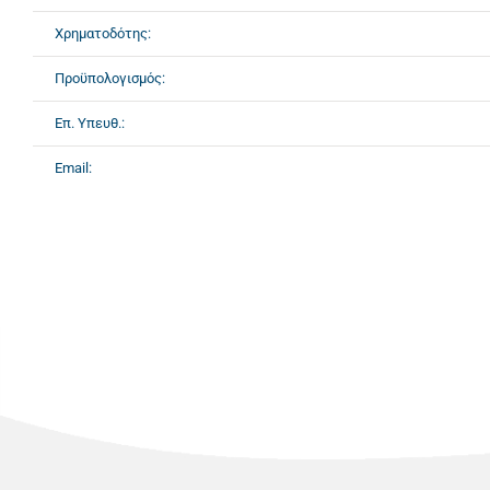
Χρηματοδότης:
Προϋπολογισμός:
Επ. Υπευθ.:
Email: