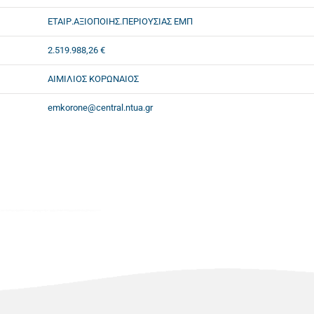
ΕΤΑΙΡ.ΑΞΙΟΠΟΙΗΣ.ΠΕΡΙΟΥΣΙΑΣ ΕΜΠ
2.519.988,26 €
ΑΙΜΙΛΙΟΣ ΚΟΡΩΝΑΙΟΣ
emkorone@central.ntua.gr