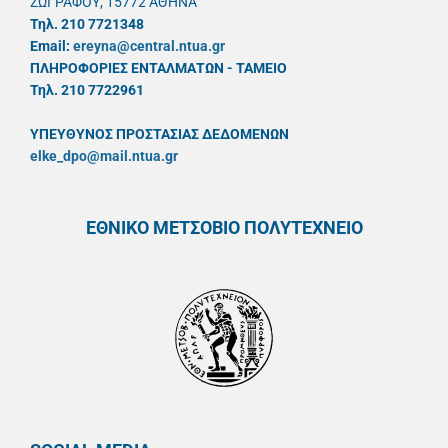
ΖΩΓΡΑΦΟΥ, 15772 ΑΘΗΝΑ
Τηλ. 210 7721348
Email:
ereyna@central.ntua.gr
ΠΛΗΡΟΦΟΡΙΕΣ ΕΝΤΑΛΜΑΤΩΝ - ΤΑΜΕΙΟ
Τηλ. 210 7722961
ΥΠΕΥΘYΝΟΣ ΠΡΟΣΤΑΣΙΑΣ ΔΕΔΟΜΕΝΩΝ
elke_dpo@mail.ntua.gr
ΕΘΝΙΚΟ ΜΕΤΣΟΒΙΟ ΠΟΛΥΤΕΧΝΕΙΟ