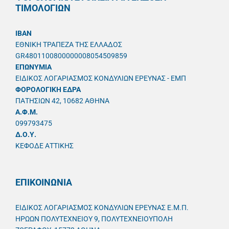
ΤΙΜΟΛΟΓΙΩΝ
IBAN
ΕΘΝΙΚΗ ΤΡΑΠΕΖΑ ΤΗΣ ΕΛΛΑΔΟΣ
GR4801100800000008054509859
ΕΠΩΝΥΜΙΑ
ΕΙΔΙΚΟΣ ΛΟΓΑΡΙΑΣΜΟΣ ΚΟΝΔΥΛΙΩΝ ΕΡΕΥΝΑΣ - ΕΜΠ
ΦΟΡΟΛΟΓΙΚΗ ΕΔΡΑ
ΠΑΤΗΣΙΩΝ 42, 10682 ΑΘΗΝΑ
A.Φ.Μ.
099793475
Δ.Ο.Υ.
ΚΕΦΟΔΕ ΑΤΤΙΚΗΣ
ΕΠΙΚΟΙΝΩΝΙΑ
ΕΙΔΙΚΟΣ ΛΟΓΑΡΙΑΣΜΟΣ ΚΟΝΔΥΛΙΩΝ ΕΡΕΥΝΑΣ Ε.Μ.Π.
ΗΡΩΩΝ ΠΟΛΥΤΕΧΝΕΙΟΥ 9, ΠΟΛΥΤΕΧΝΕΙΟΥΠΟΛΗ