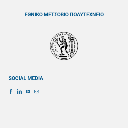
ΕΘΝΙΚΟ ΜΕΤΣΟΒΙΟ ΠΟΛΥΤΕΧΝΕΙΟ
SOCIAL MEDIA