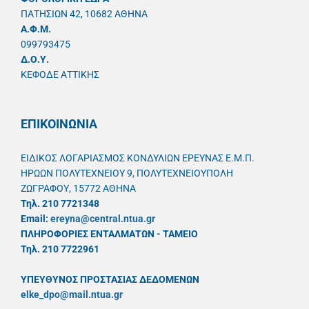
ΠΑΤΗΣΙΩΝ 42, 10682 ΑΘΗΝΑ
A.Φ.Μ.
099793475
Δ.Ο.Υ.
ΚΕΦΟΔΕ ΑΤΤΙΚΗΣ
ΕΠΙΚΟΙΝΩΝΙΑ
ΕΙΔΙΚΟΣ ΛΟΓΑΡΙΑΣΜΟΣ ΚΟΝΔΥΛΙΩΝ ΕΡΕΥΝΑΣ Ε.Μ.Π.
ΗΡΩΩΝ ΠΟΛΥΤΕΧΝΕΙΟΥ 9, ΠΟΛΥΤΕΧΝΕΙΟΥΠΟΛΗ
ΖΩΓΡΑΦΟΥ, 15772 ΑΘΗΝΑ
Τηλ. 210 7721348
Email:
ereyna@central.ntua.gr
ΠΛΗΡΟΦΟΡΙΕΣ ΕΝΤΑΛΜΑΤΩΝ - ΤΑΜΕΙΟ
Τηλ. 210 7722961
ΥΠΕΥΘYΝΟΣ ΠΡΟΣΤΑΣΙΑΣ ΔΕΔΟΜΕΝΩΝ
elke_dpo@mail.ntua.gr