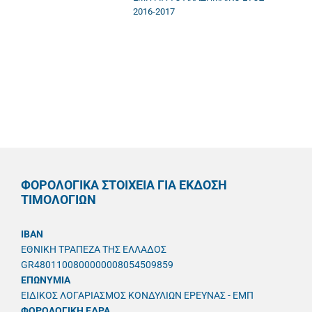
2016-2017
ΦΟΡΟΛΟΓΙΚΑ ΣΤΟΙΧΕΙΑ ΓΙΑ ΕΚΔΟΣΗ
ΤΙΜΟΛΟΓΙΩΝ
IBAN
ΕΘΝΙΚΗ ΤΡΑΠΕΖΑ ΤΗΣ ΕΛΛΑΔΟΣ
GR4801100800000008054509859
ΕΠΩΝΥΜΙΑ
ΕΙΔΙΚΟΣ ΛΟΓΑΡΙΑΣΜΟΣ ΚΟΝΔΥΛΙΩΝ ΕΡΕΥΝΑΣ - ΕΜΠ
ΦΟΡΟΛΟΓΙΚΗ ΕΔΡΑ