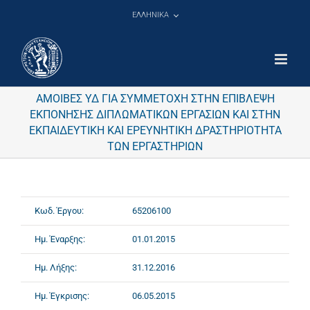
Μετάβαση
ΕΛΛΗΝΙΚΑ
στο
περιεχόμενο
ΑΜΟΙΒΕΣ ΥΔ ΓΙΑ ΣΥΜΜΕΤΟΧΗ ΣΤΗΝ ΕΠΙΒΛΕΨΗ
ΕΚΠΟΝΗΣΗΣ ΔΙΠΛΩΜΑΤΙΚΩΝ ΕΡΓΑΣΙΩΝ ΚΑΙ ΣΤΗΝ
ΕΚΠΑΙΔΕΥΤΙΚΗ ΚΑΙ ΕΡΕΥΝΗΤΙΚΗ ΔΡΑΣΤΗΡΙΟΤΗΤΑ
ΤΩΝ ΕΡΓΑΣΤΗΡΙΩΝ
Κωδ. Έργου:
65206100
Ημ. Έναρξης:
01.01.2015
Ημ. Λήξης:
31.12.2016
Ημ. Έγκρισης:
06.05.2015