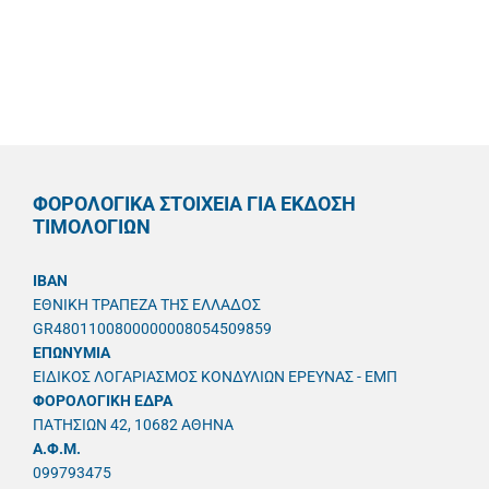
ΦΟΡΟΛΟΓΙΚΑ ΣΤΟΙΧΕΙΑ ΓΙΑ ΕΚΔΟΣΗ
ΤΙΜΟΛΟΓΙΩΝ
IBAN
ΕΘΝΙΚΗ ΤΡΑΠΕΖΑ ΤΗΣ ΕΛΛΑΔΟΣ
GR4801100800000008054509859
ΕΠΩΝΥΜΙΑ
ΕΙΔΙΚΟΣ ΛΟΓΑΡΙΑΣΜΟΣ ΚΟΝΔΥΛΙΩΝ ΕΡΕΥΝΑΣ - ΕΜΠ
ΦΟΡΟΛΟΓΙΚΗ ΕΔΡΑ
ΠΑΤΗΣΙΩΝ 42, 10682 ΑΘΗΝΑ
A.Φ.Μ.
099793475