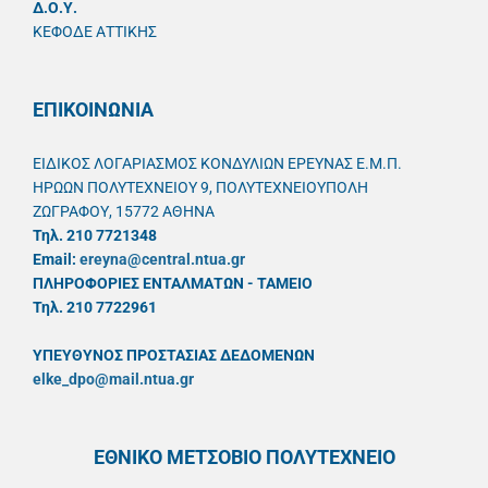
Δ.Ο.Υ.
ΚΕΦΟΔΕ ΑΤΤΙΚΗΣ
ΕΠΙΚΟΙΝΩΝΙΑ
ΕΙΔΙΚΟΣ ΛΟΓΑΡΙΑΣΜΟΣ ΚΟΝΔΥΛΙΩΝ ΕΡΕΥΝΑΣ Ε.Μ.Π.
ΗΡΩΩΝ ΠΟΛΥΤΕΧΝΕΙΟΥ 9, ΠΟΛΥΤΕΧΝΕΙΟΥΠΟΛΗ
ΖΩΓΡΑΦΟΥ, 15772 ΑΘΗΝΑ
Τηλ. 210 7721348
Email:
ereyna@central.ntua.gr
ΠΛΗΡΟΦΟΡΙΕΣ ΕΝΤΑΛΜΑΤΩΝ - ΤΑΜΕΙΟ
Τηλ. 210 7722961
ΥΠΕΥΘYΝΟΣ ΠΡΟΣΤΑΣΙΑΣ ΔΕΔΟΜΕΝΩΝ
elke_dpo@mail.ntua.gr
ΕΘΝΙΚΟ ΜΕΤΣΟΒΙΟ ΠΟΛΥΤΕΧΝΕΙΟ