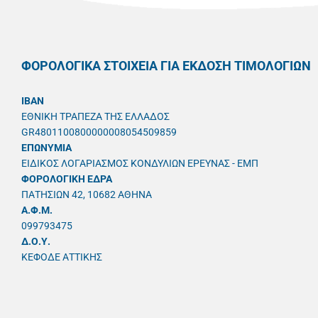
ΦΟΡΟΛΟΓΙΚΑ ΣΤΟΙΧΕΙΑ ΓΙΑ ΕΚΔΟΣΗ ΤΙΜΟΛΟΓΙΩΝ
IBAN
ΕΘΝΙΚΗ ΤΡΑΠΕΖΑ ΤΗΣ ΕΛΛΑΔΟΣ
GR4801100800000008054509859
ΕΠΩΝΥΜΙΑ
ΕΙΔΙΚΟΣ ΛΟΓΑΡΙΑΣΜΟΣ ΚΟΝΔΥΛΙΩΝ ΕΡΕΥΝΑΣ - ΕΜΠ
ΦΟΡΟΛΟΓΙΚΗ ΕΔΡΑ
ΠΑΤΗΣΙΩΝ 42, 10682 ΑΘΗΝΑ
A.Φ.Μ.
099793475
Δ.Ο.Υ.
ΚΕΦΟΔΕ ΑΤΤΙΚΗΣ