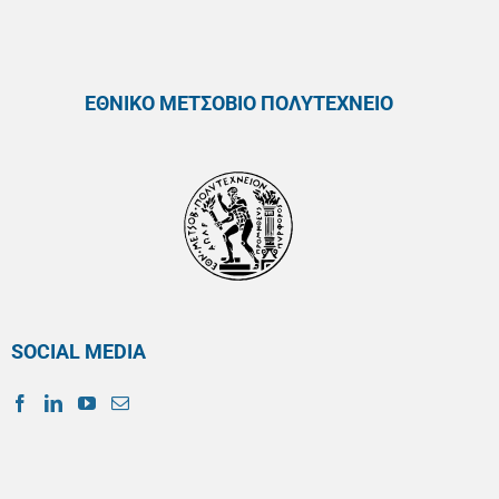
ΕΘΝΙΚΟ ΜΕΤΣΟΒΙΟ ΠΟΛΥΤΕΧΝΕΙΟ
SOCIAL MEDIA