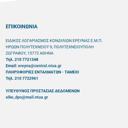
ΕΠΙΚΟΙΝΩΝΙΑ
ΕΙΔΙΚΟΣ ΛΟΓΑΡΙΑΣΜΟΣ ΚΟΝΔΥΛΙΩΝ ΕΡΕΥΝΑΣ Ε.Μ.Π.
ΗΡΩΩΝ ΠΟΛΥΤΕΧΝΕΙΟΥ 9, ΠΟΛΥΤΕΧΝΕΙΟΥΠΟΛΗ
ΖΩΓΡΑΦΟΥ, 15772 ΑΘΗΝΑ
Τηλ. 210 7721348
Email:
ereyna@central.ntua.gr
ΠΛΗΡΟΦΟΡΙΕΣ ΕΝΤΑΛΜΑΤΩΝ - ΤΑΜΕΙΟ
Τηλ. 210 7722961
ΥΠΕΥΘYΝΟΣ ΠΡΟΣΤΑΣΙΑΣ ΔΕΔΟΜΕΝΩΝ
elke_dpo@mail.ntua.gr