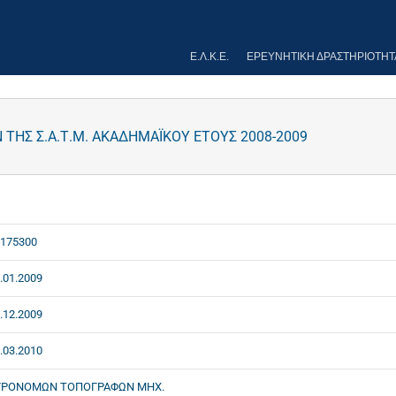
Ε.Λ.Κ.Ε.
ΕΡΕΥΝΗΤΙΚΉ ΔΡΑΣΤΗΡΙΌΤΗΤ
ΤΗΣ Σ.Α.Τ.Μ. ΑΚΑΔΗΜΑΪΚΟΥ ΕΤΟΥΣ 2008-2009
175300
.01.2009
.12.2009
.03.2010
ΓΡΟΝΟΜΩΝ ΤΟΠΟΓΡΑΦΩΝ ΜΗΧ.