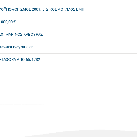
ΡΟΫΠΟΛΟΓΙΣΜΟΣ 2009, ΕΙΔΙΚΟΣ ΛΟΓ/ΜΟΣ ΕΜΠ
.000,00 €
ΑΘ. ΜΑΡΙΝΟΣ ΚΑΒΟΥΡΑΣ
av@survey.ntua.gr
ΕΤΑΦΟΡΑ ΑΠΟ 65/1732