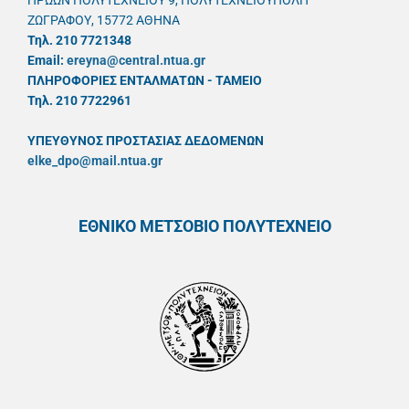
ΗΡΩΩΝ ΠΟΛΥΤΕΧΝΕΙΟΥ 9, ΠΟΛΥΤΕΧΝΕΙΟΥΠΟΛΗ
ΖΩΓΡΑΦΟΥ, 15772 ΑΘΗΝΑ
Τηλ. 210 7721348
Email:
ereyna@central.ntua.gr
ΠΛΗΡΟΦΟΡΙΕΣ ΕΝΤΑΛΜΑΤΩΝ - ΤΑΜΕΙΟ
Τηλ. 210 7722961
ΥΠΕΥΘYΝΟΣ ΠΡΟΣΤΑΣΙΑΣ ΔΕΔΟΜΕΝΩΝ
elke_dpo@mail.ntua.gr
ΕΘΝΙΚΟ ΜΕΤΣΟΒΙΟ ΠΟΛΥΤΕΧΝΕΙΟ