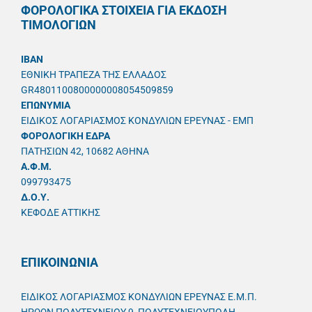
ΦΟΡΟΛΟΓΙΚΑ ΣΤΟΙΧΕΙΑ ΓΙΑ ΕΚΔΟΣΗ
ΤΙΜΟΛΟΓΙΩΝ
IBAN
ΕΘΝΙΚΗ ΤΡΑΠΕΖΑ ΤΗΣ ΕΛΛΑΔΟΣ
GR4801100800000008054509859
ΕΠΩΝΥΜΙΑ
ΕΙΔΙΚΟΣ ΛΟΓΑΡΙΑΣΜΟΣ ΚΟΝΔΥΛΙΩΝ ΕΡΕΥΝΑΣ - ΕΜΠ
ΦΟΡΟΛΟΓΙΚΗ ΕΔΡΑ
ΠΑΤΗΣΙΩΝ 42, 10682 ΑΘΗΝΑ
A.Φ.Μ.
099793475
Δ.Ο.Υ.
ΚΕΦΟΔΕ ΑΤΤΙΚΗΣ
ΕΠΙΚΟΙΝΩΝΙΑ
ΕΙΔΙΚΟΣ ΛΟΓΑΡΙΑΣΜΟΣ ΚΟΝΔΥΛΙΩΝ ΕΡΕΥΝΑΣ Ε.Μ.Π.