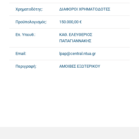
Χρηματοδότης:
ΔΙΑΦΟΡΟΙ ΧΡΗΜΑΤΟΔΟΤΕΣ
Προϋπολογισμός:
150.000,00 €
Επ. Υπευθ.:
ΚΑΘ. ΕΛΕΥΘΕΡΙΟΣ
ΠΑΠΑΓΙΑΝΝΑΚΗΣ
Email:
lpap@central.ntua.gr
Περιγραφή:
ΑΜΟΙΒΕΣ ΕΞΩΤΕΡΙΚΟΥ