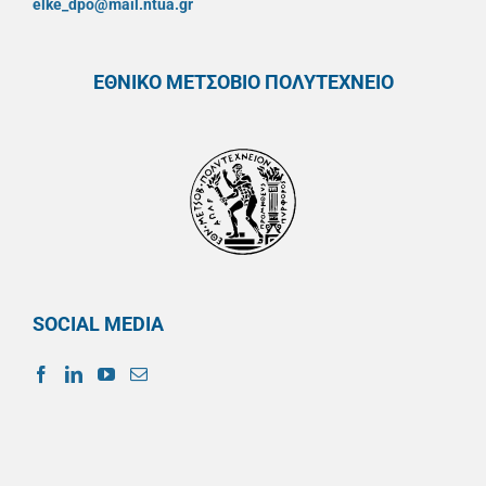
elke_dpo@mail.ntua.gr
ΕΘΝΙΚΟ ΜΕΤΣΟΒΙΟ ΠΟΛΥΤΕΧΝΕΙΟ
SOCIAL MEDIA