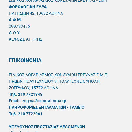
ΕΙΔΙΚΟΣ ΛΟΓΑΡΙΑΣΜΟΣ ΚΟΝΔΥΛΙΩΝ ΕΡΕΥΝΑΣ - ΕΜΠ
ΦΟΡΟΛΟΓΙΚΗ ΕΔΡΑ
ΠΑΤΗΣΙΩΝ 42, 10682 ΑΘΗΝΑ
A.Φ.Μ.
099793475
Δ.Ο.Υ.
ΚΕΦΟΔΕ ΑΤΤΙΚΗΣ
ΕΠΙΚΟΙΝΩΝΙΑ
ΕΙΔΙΚΟΣ ΛΟΓΑΡΙΑΣΜΟΣ ΚΟΝΔΥΛΙΩΝ ΕΡΕΥΝΑΣ Ε.Μ.Π.
ΗΡΩΩΝ ΠΟΛΥΤΕΧΝΕΙΟΥ 9, ΠΟΛΥΤΕΧΝΕΙΟΥΠΟΛΗ
ΖΩΓΡΑΦΟΥ, 15772 ΑΘΗΝΑ
Τηλ. 210 7721348
Email:
ereyna@central.ntua.gr
ΠΛΗΡΟΦΟΡΙΕΣ ΕΝΤΑΛΜΑΤΩΝ - ΤΑΜΕΙΟ
Τηλ. 210 7722961
ΥΠΕΥΘYΝΟΣ ΠΡΟΣΤΑΣΙΑΣ ΔΕΔΟΜΕΝΩΝ