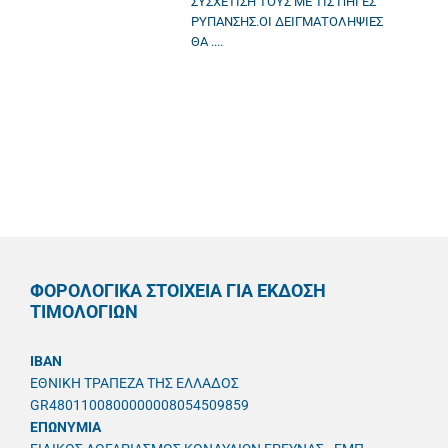
ΣΥΣΧΕΤΙΣΗ ΤΟΥΣ ΜΕ ΤΙΣ ΠΗΓΕΣ
ΡΥΠΑΝΣΗΣ.ΟΙ ΔΕΙΓΜΑΤΟΛΗΨΙΕΣ
ΘΑ ....
ΦΟΡΟΛΟΓΙΚΑ ΣΤΟΙΧΕΙΑ ΓΙΑ ΕΚΔΟΣΗ
ΤΙΜΟΛΟΓΙΩΝ
IBAN
ΕΘΝΙΚΗ ΤΡΑΠΕΖΑ ΤΗΣ ΕΛΛΑΔΟΣ
GR4801100800000008054509859
ΕΠΩΝΥΜΙΑ