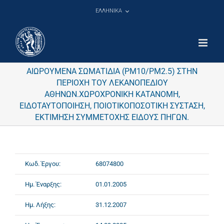
Μετάβαση
ΕΛΛΗΝΙΚΑ
στο
περιεχόμενο
ΑΙΩΡΟΥΜΕΝΑ ΣΩΜΑΤΙΔΙΑ (PM10/PM2.5) ΣΤΗΝ
ΠΕΡΙΟΧΗ ΤΟΥ ΛΕΚΑΝΟΠΕΔΙΟΥ
ΑΘΗΝΩΝ.ΧΩΡΟΧΡΟΝΙΚΗ ΚΑΤΑΝΟΜΗ,
ΕΙΔΟΤΑΥΤΟΠΟΙΗΣΗ, ΠΟΙΟΤΙΚΟΠΟΣΟΤΙΚΗ ΣΥΣΤΑΣΗ,
ΕΚΤΙΜΗΣΗ ΣΥΜΜΕΤΟΧΗΣ ΕΙΔΟΥΣ ΠΗΓΩΝ.
Κωδ. Έργου:
68074800
Ημ. Έναρξης:
01.01.2005
Ημ. Λήξης:
31.12.2007