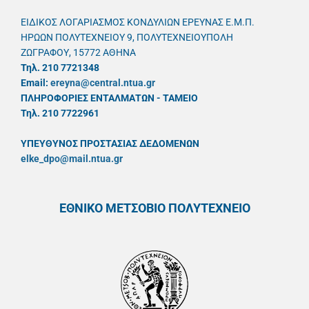
ΕΙΔΙΚΟΣ ΛΟΓΑΡΙΑΣΜΟΣ ΚΟΝΔΥΛΙΩΝ ΕΡΕΥΝΑΣ Ε.Μ.Π.
ΗΡΩΩΝ ΠΟΛΥΤΕΧΝΕΙΟΥ 9, ΠΟΛΥΤΕΧΝΕΙΟΥΠΟΛΗ
ΖΩΓΡΑΦΟΥ, 15772 ΑΘΗΝΑ
Τηλ. 210 7721348
Email:
ereyna@central.ntua.gr
ΠΛΗΡΟΦΟΡΙΕΣ ΕΝΤΑΛΜΑΤΩΝ - ΤΑΜΕΙΟ
Τηλ. 210 7722961
ΥΠΕΥΘYΝΟΣ ΠΡΟΣΤΑΣΙΑΣ ΔΕΔΟΜΕΝΩΝ
elke_dpo@mail.ntua.gr
ΕΘΝΙΚΟ ΜΕΤΣΟΒΙΟ ΠΟΛΥΤΕΧΝΕΙΟ