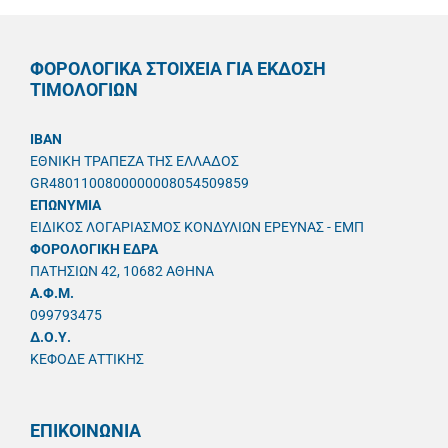
ΦΟΡΟΛΟΓΙΚΑ ΣΤΟΙΧΕΙΑ ΓΙΑ ΕΚΔΟΣΗ
ΤΙΜΟΛΟΓΙΩΝ
IBAN
ΕΘΝΙΚΗ ΤΡΑΠΕΖΑ ΤΗΣ ΕΛΛΑΔΟΣ
GR4801100800000008054509859
ΕΠΩΝΥΜΙΑ
ΕΙΔΙΚΟΣ ΛΟΓΑΡΙΑΣΜΟΣ ΚΟΝΔΥΛΙΩΝ ΕΡΕΥΝΑΣ - ΕΜΠ
ΦΟΡΟΛΟΓΙΚΗ ΕΔΡΑ
ΠΑΤΗΣΙΩΝ 42, 10682 ΑΘΗΝΑ
A.Φ.Μ.
099793475
Δ.Ο.Υ.
ΚΕΦΟΔΕ ΑΤΤΙΚΗΣ
ΕΠΙΚΟΙΝΩΝΙΑ