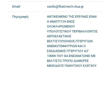
Email:
vasilis@fluid.mech.ntua.gr
Περιγραφή:
ΑΝΤΙΚΕΙΜΕΝΟ ΤΗΣ ΕΡΕΥΝΑΣ ΕΙΝΑΙ
Η ΑΝΑΠΤΥΞΗ ΕΝΟΣ
ΟΛΟΚΛΗΡΩΜΕΝΟΥ
ΥΠΟΛΟΓΙΣΤΙΚΟΥ ΠΕΡΙΒΑΛΛΟΝΤΟΣ
ΑΕΡΟΕΛΑΣΤΙΚΗΣ
ΒΕΛΤΙΣΤΟΠΟΙΗΣΗΣ ΠΤΕΡΥΓΙΩΝ
ΑΝΕΜΟΓΕΝΝΗΤΡΙΩΝ ΚΑΙ Ο
ΣΧΕΔΙΑΣΜΟΣ ΠΤΕΡΥΓΙΟΥ Α/Γ
10MW ΠΟΥ ΘΑ ΕΝΣΩΜΑΤΩΝΕΙ ΜΕ
ΒΕΛΤΙΣΤΟ ΤΡΟΠΟ ΔΙΑΦΟΡΕΣ
ΜΕΘΟΔΟΥΣ ΠΑΘΗΤΙΚΟΥ ΕΛΕΓΧΟΥ.