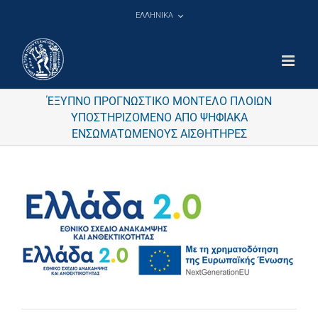
Μετάβαση
ΕΛΛΗΝΙΚΑ
στο
περιεχόμενο
ΈΞΥΠΝΟ ΠΡΟΓΝΩΣΤΙΚΟ ΜΟΝΤΕΛΟ ΠΛΟΙΩΝ
ΥΠΟΣΤΗΡΙΖΟΜΕΝΟ ΑΠΟ ΨΗΦΙΑΚΑ
ΕΝΣΩΜΑΤΩΜΕΝΟΥΣ ΑΙΣΘΗΤΗΡΕΣ