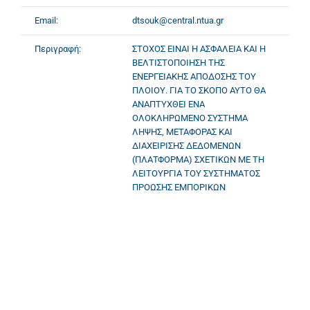
Email:
dtsouk@central.ntua.gr
Περιγραφή:
ΣΤΟΧΟΣ ΕΙΝΑΙ Η ΑΣΦΑΛΕΙΑ ΚΑΙ Η
ΒΕΛΤΙΣΤΟΠΟΙΗΣΗ ΤΗΣ
ΕΝΕΡΓΕΙΑΚΗΣ ΑΠΟΔΟΣΗΣ ΤΟΥ
ΠΛΟΙΟΥ. ΓΙΑ ΤΟ ΣΚΟΠΟ ΑΥΤΟ ΘΑ
ΑΝΑΠΤΥΧΘΕΙ ΕΝΑ
ΟΛΟΚΛΗΡΩΜΕΝΟ ΣΥΣΤΗΜΑ
ΛΗΨΗΣ, ΜΕΤΑΦΟΡΑΣ ΚΑΙ
ΔΙΑΧΕΙΡΙΣΗΣ ΔΕΔΟΜΕΝΩΝ
(ΠΛΑΤΦΟΡΜΑ) ΣΧΕΤΙΚΩΝ ΜΕ ΤΗ
ΛΕΙΤΟΥΡΓΙΑ ΤΟΥ ΣΥΣΤΗΜΑΤΟΣ
ΠΡΟΩΣΗΣ ΕΜΠΟΡΙΚΩΝ