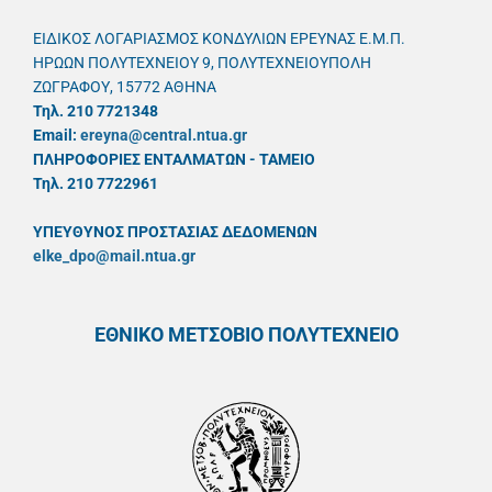
ΕΙΔΙΚΟΣ ΛΟΓΑΡΙΑΣΜΟΣ ΚΟΝΔΥΛΙΩΝ ΕΡΕΥΝΑΣ Ε.Μ.Π.
ΗΡΩΩΝ ΠΟΛΥΤΕΧΝΕΙΟΥ 9, ΠΟΛΥΤΕΧΝΕΙΟΥΠΟΛΗ
ΖΩΓΡΑΦΟΥ, 15772 ΑΘΗΝΑ
Τηλ. 210 7721348
Email:
ereyna@central.ntua.gr
ΠΛΗΡΟΦΟΡΙΕΣ ΕΝΤΑΛΜΑΤΩΝ - ΤΑΜΕΙΟ
Τηλ. 210 7722961
ΥΠΕΥΘYΝΟΣ ΠΡΟΣΤΑΣΙΑΣ ΔΕΔΟΜΕΝΩΝ
elke_dpo@mail.ntua.gr
ΕΘΝΙΚΟ ΜΕΤΣΟΒΙΟ ΠΟΛΥΤΕΧΝΕΙΟ