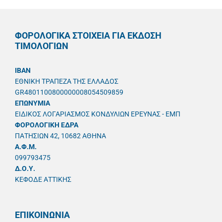
ΦΟΡΟΛΟΓΙΚΑ ΣΤΟΙΧΕΙΑ ΓΙΑ ΕΚΔΟΣΗ
ΤΙΜΟΛΟΓΙΩΝ
IBAN
ΕΘΝΙΚΗ ΤΡΑΠΕΖΑ ΤΗΣ ΕΛΛΑΔΟΣ
GR4801100800000008054509859
ΕΠΩΝΥΜΙΑ
ΕΙΔΙΚΟΣ ΛΟΓΑΡΙΑΣΜΟΣ ΚΟΝΔΥΛΙΩΝ ΕΡΕΥΝΑΣ - ΕΜΠ
ΦΟΡΟΛΟΓΙΚΗ ΕΔΡΑ
ΠΑΤΗΣΙΩΝ 42, 10682 ΑΘΗΝΑ
A.Φ.Μ.
099793475
Δ.Ο.Υ.
ΚΕΦΟΔΕ ΑΤΤΙΚΗΣ
ΕΠΙΚΟΙΝΩΝΙΑ