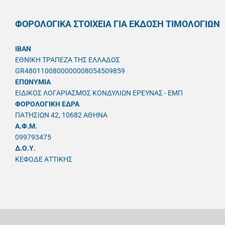
ΦΟΡΟΛΟΓΙΚΑ ΣΤΟΙΧΕΙΑ ΓΙΑ ΕΚΔΟΣΗ ΤΙΜΟΛΟΓΙΩΝ
IBAN
ΕΘΝΙΚΗ ΤΡΑΠΕΖΑ ΤΗΣ ΕΛΛΑΔΟΣ
GR4801100800000008054509859
ΕΠΩΝΥΜΙΑ
ΕΙΔΙΚΟΣ ΛΟΓΑΡΙΑΣΜΟΣ ΚΟΝΔΥΛΙΩΝ ΕΡΕΥΝΑΣ - ΕΜΠ
ΦΟΡΟΛΟΓΙΚΗ ΕΔΡΑ
ΠΑΤΗΣΙΩΝ 42, 10682 ΑΘΗΝΑ
A.Φ.Μ.
099793475
Δ.Ο.Υ.
ΚΕΦΟΔΕ ΑΤΤΙΚΗΣ