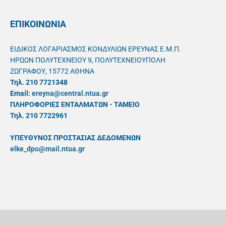
ΕΠΙΚΟΙΝΩΝΙΑ
ΕΙΔΙΚΟΣ ΛΟΓΑΡΙΑΣΜΟΣ ΚΟΝΔΥΛΙΩΝ ΕΡΕΥΝΑΣ Ε.Μ.Π.
ΗΡΩΩΝ ΠΟΛΥΤΕΧΝΕΙΟΥ 9, ΠΟΛΥΤΕΧΝΕΙΟΥΠΟΛΗ
ΖΩΓΡΑΦΟΥ, 15772 ΑΘΗΝΑ
Τηλ. 210 7721348
Email:
ereyna@central.ntua.gr
ΠΛΗΡΟΦΟΡΙΕΣ ΕΝΤΑΛΜΑΤΩΝ - ΤΑΜΕΙΟ
Τηλ. 210 7722961
ΥΠΕΥΘYΝΟΣ ΠΡΟΣΤΑΣΙΑΣ ΔΕΔΟΜΕΝΩΝ
elke_dpo@mail.ntua.gr