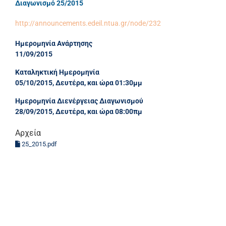
Διαγωνισμό 25/2015
http://announcements.edeil.ntua.gr/node/232
Ημερομηνία Ανάρτησης
11/09/2015
Καταληκτική Ημερομηνία
05/10/2015, Δευτέρα, και ώρα 01:30μμ
Ημερομηνία Διενέργειας Διαγωνισμού
28/09/2015, Δευτέρα, και ώρα 08:00πμ
Αρχεία
25_2015.pdf