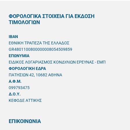
ΦΟΡΟΛΟΓΙΚΑ ΣΤΟΙΧΕΙΑ ΓΙΑ ΕΚΔΟΣΗ
ΤΙΜΟΛΟΓΙΩΝ
IBAN
ΕΘΝΙΚΗ ΤΡΑΠΕΖΑ ΤΗΣ ΕΛΛΑΔΟΣ
GR4801100800000008054509859
ΕΠΩΝΥΜΙΑ
ΕΙΔΙΚΟΣ ΛΟΓΑΡΙΑΣΜΟΣ ΚΟΝΔΥΛΙΩΝ ΕΡΕΥΝΑΣ - ΕΜΠ
ΦΟΡΟΛΟΓΙΚΗ ΕΔΡΑ
ΠΑΤΗΣΙΩΝ 42, 10682 ΑΘΗΝΑ
A.Φ.Μ.
099793475
Δ.Ο.Υ.
ΚΕΦΟΔΕ ΑΤΤΙΚΗΣ
ΕΠΙΚΟΙΝΩΝΙΑ