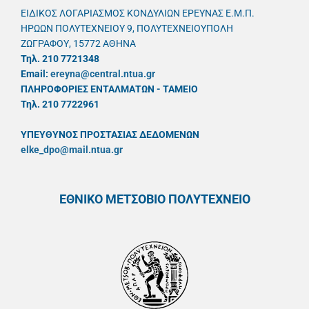
ΕΙΔΙΚΟΣ ΛΟΓΑΡΙΑΣΜΟΣ ΚΟΝΔΥΛΙΩΝ ΕΡΕΥΝΑΣ Ε.Μ.Π.
ΗΡΩΩΝ ΠΟΛΥΤΕΧΝΕΙΟΥ 9, ΠΟΛΥΤΕΧΝΕΙΟΥΠΟΛΗ
ΖΩΓΡΑΦΟΥ, 15772 ΑΘΗΝΑ
Τηλ. 210 7721348
Email:
ereyna@central.ntua.gr
ΠΛΗΡΟΦΟΡΙΕΣ ΕΝΤΑΛΜΑΤΩΝ - ΤΑΜΕΙΟ
Τηλ. 210 7722961
ΥΠΕΥΘYΝΟΣ ΠΡΟΣΤΑΣΙΑΣ ΔΕΔΟΜΕΝΩΝ
elke_dpo@mail.ntua.gr
ΕΘΝΙΚΟ ΜΕΤΣΟΒΙΟ ΠΟΛΥΤΕΧΝΕΙΟ