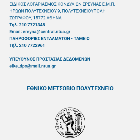
ΕΙΔΙΚΟΣ ΛΟΓΑΡΙΑΣΜΟΣ ΚΟΝΔΥΛΙΩΝ ΕΡΕΥΝΑΣ Ε.Μ.Π.
ΗΡΩΩΝ ΠΟΛΥΤΕΧΝΕΙΟΥ 9, ΠΟΛΥΤΕΧΝΕΙΟΥΠΟΛΗ
ΖΩΓΡΑΦΟΥ, 15772 ΑΘΗΝΑ
Τηλ. 210 7721348
Email:
ereyna@central.ntua.gr
ΠΛΗΡΟΦΟΡΙΕΣ ΕΝΤΑΛΜΑΤΩΝ - ΤΑΜΕΙΟ
Τηλ. 210 7722961
ΥΠΕΥΘYΝΟΣ ΠΡΟΣΤΑΣΙΑΣ ΔΕΔΟΜΕΝΩΝ
elke_dpo@mail.ntua.gr
ΕΘΝΙΚΟ ΜΕΤΣΟΒΙΟ ΠΟΛΥΤΕΧΝΕΙΟ