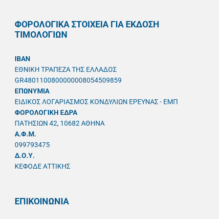
ΦΟΡΟΛΟΓΙΚΑ ΣΤΟΙΧΕΙΑ ΓΙΑ ΕΚΔΟΣΗ
ΤΙΜΟΛΟΓΙΩΝ
IBAN
ΕΘΝΙΚΗ ΤΡΑΠΕΖΑ ΤΗΣ ΕΛΛΑΔΟΣ
GR4801100800000008054509859
ΕΠΩΝΥΜΙΑ
ΕΙΔΙΚΟΣ ΛΟΓΑΡΙΑΣΜΟΣ ΚΟΝΔΥΛΙΩΝ ΕΡΕΥΝΑΣ - ΕΜΠ
ΦΟΡΟΛΟΓΙΚΗ ΕΔΡΑ
ΠΑΤΗΣΙΩΝ 42, 10682 ΑΘΗΝΑ
A.Φ.Μ.
099793475
Δ.Ο.Υ.
ΚΕΦΟΔΕ ΑΤΤΙΚΗΣ
ΕΠΙΚΟΙΝΩΝΙΑ