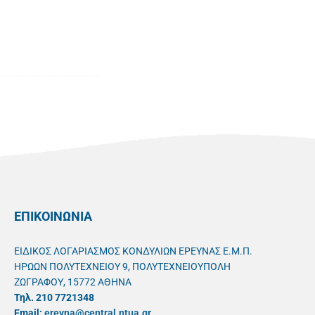
ΕΠΙΚΟΙΝΩΝΙΑ
ΕΙΔΙΚΟΣ ΛΟΓΑΡΙΑΣΜΟΣ ΚΟΝΔΥΛΙΩΝ ΕΡΕΥΝΑΣ Ε.Μ.Π.
ΗΡΩΩΝ ΠΟΛΥΤΕΧΝΕΙΟΥ 9, ΠΟΛΥΤΕΧΝΕΙΟΥΠΟΛΗ
ΖΩΓΡΑΦΟΥ, 15772 ΑΘΗΝΑ
Τηλ. 210 7721348
Email:
ereyna@central.ntua.gr