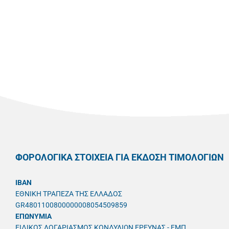
ΦΟΡΟΛΟΓΙΚΑ ΣΤΟΙΧΕΙΑ ΓΙΑ ΕΚΔΟΣΗ ΤΙΜΟΛΟΓΙΩΝ
IBAN
ΕΘΝΙΚΗ ΤΡΑΠΕΖΑ ΤΗΣ ΕΛΛΑΔΟΣ
GR4801100800000008054509859
ΕΠΩΝΥΜΙΑ
ΕΙΔΙΚΟΣ ΛΟΓΑΡΙΑΣΜΟΣ ΚΟΝΔΥΛΙΩΝ ΕΡΕΥΝΑΣ - ΕΜΠ