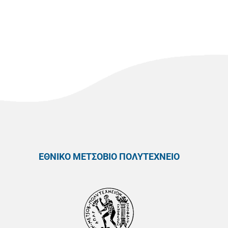
ΕΘΝΙΚΟ ΜΕΤΣΟΒΙΟ ΠΟΛΥΤΕΧΝΕΙΟ