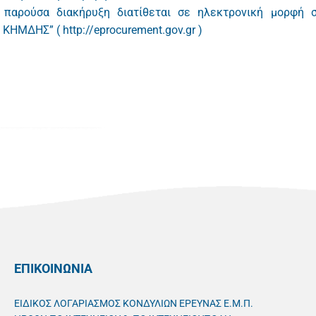
παρούσα διακήρυξη διατίθεται σε ηλεκτρονική μορφή 
ΜΔΗΣ” ( http://eprocurement.gov.gr )
ΕΠΙΚΟΙΝΩΝΙΑ
ΕΙΔΙΚΟΣ ΛΟΓΑΡΙΑΣΜΟΣ ΚΟΝΔΥΛΙΩΝ ΕΡΕΥΝΑΣ Ε.Μ.Π.