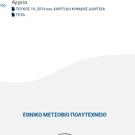
Αρχεία
στο
ΤΕΥΧΟΣ 19_2019 κου ΧΑΡΙΤΙΔΗ ΚΗΜΔΗΣ ΔΙΑΥΓΕΙΑ
ΤΕΥΔ
ΕΘΝΙΚΟ ΜΕΤΣΟΒΙΟ ΠΟΛΥΤΕΧΝΕΙΟ