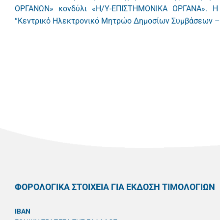
ΟΡΓΑΝΩΝ» κονδύλι «Η/Υ-ΕΠΙΣΤΗΜΟΝΙΚΑ ΟΡΓΑΝΑ». Η 
“Κεντρικό Ηλεκτρονικό Μητρώο Δημοσίων Συμβάσεων – ΚΗ
ΦΟΡΟΛΟΓΙΚΑ ΣΤΟΙΧΕΙΑ ΓΙΑ ΕΚΔΟΣΗ ΤΙΜΟΛΟΓΙΩΝ
IBAN