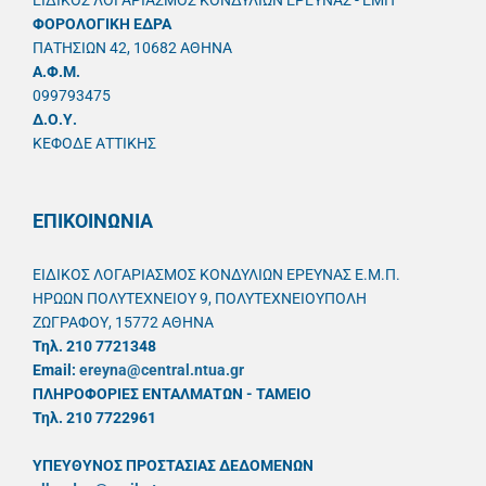
ΕΙΔΙΚΟΣ ΛΟΓΑΡΙΑΣΜΟΣ ΚΟΝΔΥΛΙΩΝ ΕΡΕΥΝΑΣ - ΕΜΠ
ΦΟΡΟΛΟΓΙΚΗ ΕΔΡΑ
ΠΑΤΗΣΙΩΝ 42, 10682 ΑΘΗΝΑ
A.Φ.Μ.
099793475
Δ.Ο.Υ.
ΚΕΦΟΔΕ ΑΤΤΙΚΗΣ
ΕΠΙΚΟΙΝΩΝΙΑ
ΕΙΔΙΚΟΣ ΛΟΓΑΡΙΑΣΜΟΣ ΚΟΝΔΥΛΙΩΝ ΕΡΕΥΝΑΣ Ε.Μ.Π.
ΗΡΩΩΝ ΠΟΛΥΤΕΧΝΕΙΟΥ 9, ΠΟΛΥΤΕΧΝΕΙΟΥΠΟΛΗ
ΖΩΓΡΑΦΟΥ, 15772 ΑΘΗΝΑ
Τηλ. 210 7721348
Email:
ereyna@central.ntua.gr
ΠΛΗΡΟΦΟΡΙΕΣ ΕΝΤΑΛΜΑΤΩΝ - ΤΑΜΕΙΟ
Τηλ. 210 7722961
ΥΠΕΥΘYΝΟΣ ΠΡΟΣΤΑΣΙΑΣ ΔΕΔΟΜΕΝΩΝ