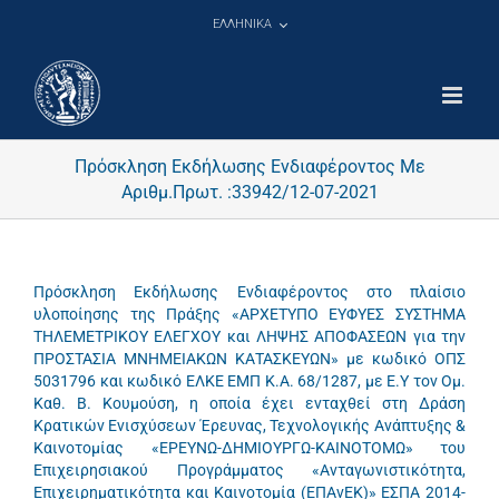
Μετάβαση
ΕΛΛΗΝΙΚΑ
στο
περιεχόμενο
Πρόσκληση Εκδήλωσης Ενδιαφέροντος Με
Αριθμ.Πρωτ. :33942/12-07-2021
Πρόσκληση Εκδήλωσης Ενδιαφέροντος στο πλαίσιο
υλοποίησης της Πράξης «ΑΡΧΕΤΥΠΟ ΕΥΦΥΕΣ ΣΥΣΤΗΜΑ
ΤΗΛΕΜΕΤΡΙΚΟΥ ΕΛΕΓΧΟΥ και ΛΗΨΗΣ ΑΠΟΦΑΣΕΩΝ για την
ΠΡΟΣΤΑΣΙΑ ΜΝΗΜΕΙΑΚΩΝ ΚΑΤΑΣΚΕΥΩΝ» με κωδικό ΟΠΣ
5031796 και κωδικό ΕΛΚΕ ΕΜΠ Κ.Α. 68/1287, με Ε.Υ τον Ομ.
Καθ. Β. Κουμούση, η οποία έχει ενταχθεί στη Δράση
Κρατικών Ενισχύσεων Έρευνας, Τεχνολογικής Ανάπτυξης &
Καινοτομίας «ΕΡΕΥΝΩ-ΔΗΜΙΟΥΡΓΩ-ΚΑΙΝΟΤΟΜΩ» του
Επιχειρησιακού Προγράμματος «Ανταγωνιστικότητα,
Επιχειρηματικότητα και Καινοτομία (ΕΠΑνΕΚ)» ΕΣΠΑ 2014-