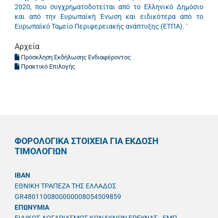
2020, που συγχρηματοδοτείται από το Ελληνικό Δημόσιο
και από την Ευρωπαϊκή Ένωση και ειδικότερα από το
Ευρωπαϊκό Ταμείο Περιφερειακής ανάπτυξης (ΕΤΠΑ). `
Αρχεία
Πρόσκληση Εκδήλωσης Ενδιαφέροντος
Πρακτικό Επιλογής
ΦΟΡΟΛΟΓΙΚΑ ΣΤΟΙΧΕΙΑ ΓΙΑ ΕΚΔΟΣΗ
ΤΙΜΟΛΟΓΙΩΝ
IBAN
ΕΘΝΙΚΗ ΤΡΑΠΕΖΑ ΤΗΣ ΕΛΛΑΔΟΣ
GR4801100800000008054509859
ΕΠΩΝΥΜΙΑ