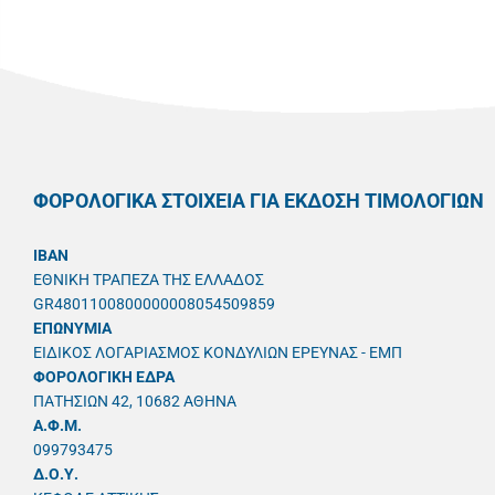
ΦΟΡΟΛΟΓΙΚΑ ΣΤΟΙΧΕΙΑ ΓΙΑ ΕΚΔΟΣΗ ΤΙΜΟΛΟΓΙΩΝ
IBAN
ΕΘΝΙΚΗ ΤΡΑΠΕΖΑ ΤΗΣ ΕΛΛΑΔΟΣ
GR4801100800000008054509859
ΕΠΩΝΥΜΙΑ
ΕΙΔΙΚΟΣ ΛΟΓΑΡΙΑΣΜΟΣ ΚΟΝΔΥΛΙΩΝ ΕΡΕΥΝΑΣ - ΕΜΠ
ΦΟΡΟΛΟΓΙΚΗ ΕΔΡΑ
ΠΑΤΗΣΙΩΝ 42, 10682 ΑΘΗΝΑ
A.Φ.Μ.
099793475
Δ.Ο.Υ.