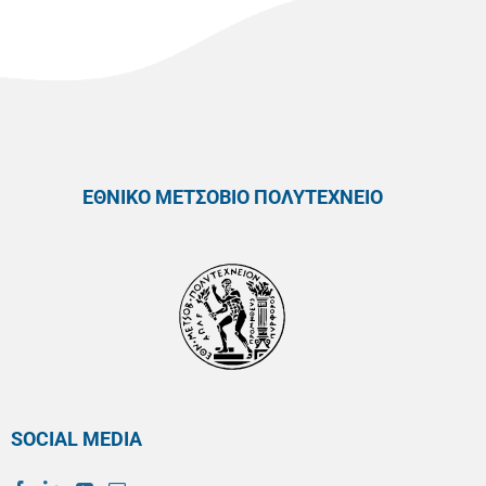
ΕΘΝΙΚΟ ΜΕΤΣΟΒΙΟ ΠΟΛΥΤΕΧΝΕΙΟ
SOCIAL MEDIA