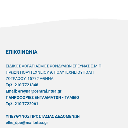
ΕΠΙΚΟΙΝΩΝΙΑ
ΕΙΔΙΚΟΣ ΛΟΓΑΡΙΑΣΜΟΣ ΚΟΝΔΥΛΙΩΝ ΕΡΕΥΝΑΣ Ε.Μ.Π.
ΗΡΩΩΝ ΠΟΛΥΤΕΧΝΕΙΟΥ 9, ΠΟΛΥΤΕΧΝΕΙΟΥΠΟΛΗ
ΖΩΓΡΑΦΟΥ, 15772 ΑΘΗΝΑ
Τηλ. 210 7721348
Email:
ereyna@central.ntua.gr
ΠΛΗΡΟΦΟΡΙΕΣ ΕΝΤΑΛΜΑΤΩΝ - ΤΑΜΕΙΟ
Τηλ. 210 7722961
ΥΠΕΥΘYΝΟΣ ΠΡΟΣΤΑΣΙΑΣ ΔΕΔΟΜΕΝΩΝ
elke_dpo@mail.ntua.gr