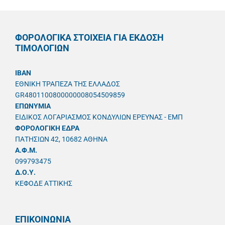
ΦΟΡΟΛΟΓΙΚΑ ΣΤΟΙΧΕΙΑ ΓΙΑ ΕΚΔΟΣΗ
ΤΙΜΟΛΟΓΙΩΝ
IBAN
ΕΘΝΙΚΗ ΤΡΑΠΕΖΑ ΤΗΣ ΕΛΛΑΔΟΣ
GR4801100800000008054509859
ΕΠΩΝΥΜΙΑ
ΕΙΔΙΚΟΣ ΛΟΓΑΡΙΑΣΜΟΣ ΚΟΝΔΥΛΙΩΝ ΕΡΕΥΝΑΣ - ΕΜΠ
ΦΟΡΟΛΟΓΙΚΗ ΕΔΡΑ
ΠΑΤΗΣΙΩΝ 42, 10682 ΑΘΗΝΑ
A.Φ.Μ.
099793475
Δ.Ο.Υ.
ΚΕΦΟΔΕ ΑΤΤΙΚΗΣ
ΕΠΙΚΟΙΝΩΝΙΑ