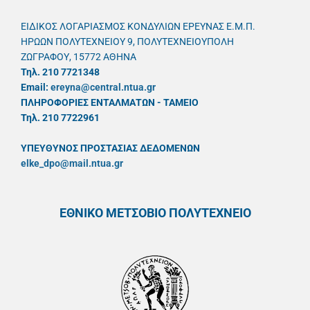
ΕΙΔΙΚΟΣ ΛΟΓΑΡΙΑΣΜΟΣ ΚΟΝΔΥΛΙΩΝ ΕΡΕΥΝΑΣ Ε.Μ.Π.
ΗΡΩΩΝ ΠΟΛΥΤΕΧΝΕΙΟΥ 9, ΠΟΛΥΤΕΧΝΕΙΟΥΠΟΛΗ
ΖΩΓΡΑΦΟΥ, 15772 ΑΘΗΝΑ
Τηλ. 210 7721348
Email:
ereyna@central.ntua.gr
ΠΛΗΡΟΦΟΡΙΕΣ ΕΝΤΑΛΜΑΤΩΝ - ΤΑΜΕΙΟ
Τηλ. 210 7722961
ΥΠΕΥΘYΝΟΣ ΠΡΟΣΤΑΣΙΑΣ ΔΕΔΟΜΕΝΩΝ
elke_dpo@mail.ntua.gr
ΕΘΝΙΚΟ ΜΕΤΣΟΒΙΟ ΠΟΛΥΤΕΧΝΕΙΟ