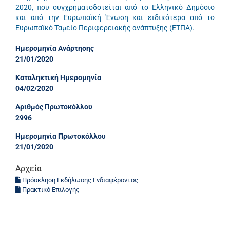
2020, που συγχρηματοδοτείται από το Ελληνικό Δημόσιο
και από την Ευρωπαϊκή Ένωση και ειδικότερα από το
Ευρωπαϊκό Ταμείο Περιφερειακής ανάπτυξης (ΕΤΠΑ).
Ημερομηνία Ανάρτησης
21/01/2020
Καταληκτική Ημερομηνία
04/02/2020
Αριθμός Πρωτοκόλλου
2996
Ημερομηνία Πρωτοκόλλου
21/01/2020
Αρχεία
Πρόσκληση Εκδήλωσης Ενδιαφέροντος
Πρακτικό Επιλογής