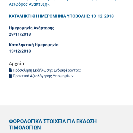
Αειφόρος Ανάπτυξη».
ΚΑΤΑΛΗΚΤΙΚΗ ΗΜΕΡΟΜΗΝΙΑ ΥΠΟΒΟΛΗΣ: 13-12-2018
Ημερομηνία Ανάρτησης
29/11/2018
Καταληκτική Ημερομηνία
13/12/2018
Αρχεία
Πρόσκληση Εκδήλωσης Ενδιαφέροντος:
Πρακτικό Αξιολόγησης Υποψηφίων:
ΦΟΡΟΛΟΓΙΚΑ ΣΤΟΙΧΕΙΑ ΓΙΑ ΕΚΔΟΣΗ
ΤΙΜΟΛΟΓΙΩΝ