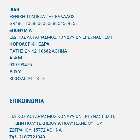
IBAN
ΕΘΝΙΚΗ ΤΡΑΠΕΖΑ ΤΗΣ ΕΛΛΑΔΟΣ
GR4801100800000008054509859
ΕΠΩΝΥΜΙΑ
ΕΙΔΙΚΟΣ ΛΟΓΑΡΙΑΣΜΟΣ ΚΟΝΔΥΛΙΩΝ ΕΡΕΥΝΑΣ - ΕΜΠ
ΦΟΡΟΛΟΓΙΚΗ ΕΔΡΑ
ΠΑΤΗΣΙΩΝ 42, 10682 ΑΘΗΝΑ
A.Φ.Μ.
099793475
Δ.Ο.Υ.
ΚΕΦΟΔΕ ΑΤΤΙΚΗΣ
ΕΠΙΚΟΙΝΩΝΙΑ
ΕΙΔΙΚΟΣ ΛΟΓΑΡΙΑΣΜΟΣ ΚΟΝΔΥΛΙΩΝ ΕΡΕΥΝΑΣ Ε.Μ.Π.
ΗΡΩΩΝ ΠΟΛΥΤΕΧΝΕΙΟΥ 9, ΠΟΛΥΤΕΧΝΕΙΟΥΠΟΛΗ
ΖΩΓΡΑΦΟΥ, 15772 ΑΘΗΝΑ
Τηλ. 210 7721348