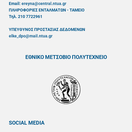
Email:
ereyna@central.ntua.gr
ΠΛΗΡΟΦΟΡΙΕΣ ΕΝΤΑΛΜΑΤΩΝ - ΤΑΜΕΙΟ
Τηλ. 210 7722961
ΥΠΕΥΘYΝΟΣ ΠΡΟΣΤΑΣΙΑΣ ΔΕΔΟΜΕΝΩΝ
elke_dpo@mail.ntua.gr
ΕΘΝΙΚΟ ΜΕΤΣΟΒΙΟ ΠΟΛΥΤΕΧΝΕΙΟ
SOCIAL MEDIA