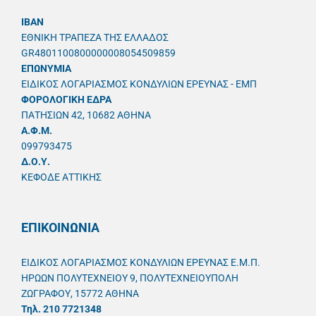
IBAN
ΕΘΝΙΚΗ ΤΡΑΠΕΖΑ ΤΗΣ ΕΛΛΑΔΟΣ
GR4801100800000008054509859
ΕΠΩΝΥΜΙΑ
ΕΙΔΙΚΟΣ ΛΟΓΑΡΙΑΣΜΟΣ ΚΟΝΔΥΛΙΩΝ ΕΡΕΥΝΑΣ - ΕΜΠ
ΦΟΡΟΛΟΓΙΚΗ ΕΔΡΑ
ΠΑΤΗΣΙΩΝ 42, 10682 ΑΘΗΝΑ
A.Φ.Μ.
099793475
Δ.Ο.Υ.
ΚΕΦΟΔΕ ΑΤΤΙΚΗΣ
ΕΠΙΚΟΙΝΩΝΙΑ
ΕΙΔΙΚΟΣ ΛΟΓΑΡΙΑΣΜΟΣ ΚΟΝΔΥΛΙΩΝ ΕΡΕΥΝΑΣ Ε.Μ.Π.
ΗΡΩΩΝ ΠΟΛΥΤΕΧΝΕΙΟΥ 9, ΠΟΛΥΤΕΧΝΕΙΟΥΠΟΛΗ
ΖΩΓΡΑΦΟΥ, 15772 ΑΘΗΝΑ
Τηλ. 210 7721348