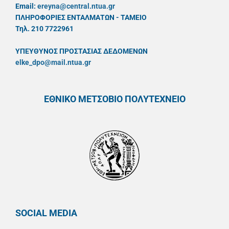
Email:
ereyna@central.ntua.gr
ΠΛΗΡΟΦΟΡΙΕΣ ΕΝΤΑΛΜΑΤΩΝ - ΤΑΜΕΙΟ
Τηλ. 210 7722961
ΥΠΕΥΘYΝΟΣ ΠΡΟΣΤΑΣΙΑΣ ΔΕΔΟΜΕΝΩΝ
elke_dpo@mail.ntua.gr
ΕΘΝΙΚΟ ΜΕΤΣΟΒΙΟ ΠΟΛΥΤΕΧΝΕΙΟ
SOCIAL MEDIA