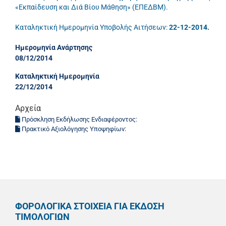
«Εκπαίδευση και Διά Βίου Μάθηση» (ΕΠΕΔΒΜ).
Καταληκτική Ημερομηνία Υποβολής Αιτήσεων:
22
-12-2014.
Ημερομηνία Ανάρτησης
08/12/2014
Καταληκτική Ημερομηνία
22/12/2014
Αρχεία
Πρόσκληση Εκδήλωσης Ενδιαφέροντος:
Πρακτικό Αξιολόγησης Υποψηφίων:
ΦΟΡΟΛΟΓΙΚΑ ΣΤΟΙΧΕΙΑ ΓΙΑ ΕΚΔΟΣΗ
ΤΙΜΟΛΟΓΙΩΝ