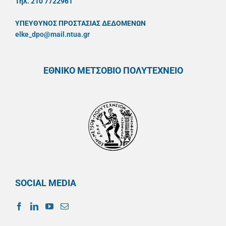
Τηλ. 210 7722961
ΥΠΕΥΘYΝΟΣ ΠΡΟΣΤΑΣΙΑΣ ΔΕΔΟΜΕΝΩΝ
elke_dpo@mail.ntua.gr
ΕΘΝΙΚΟ ΜΕΤΣΟΒΙΟ ΠΟΛΥΤΕΧΝΕΙΟ
SOCIAL MEDIA