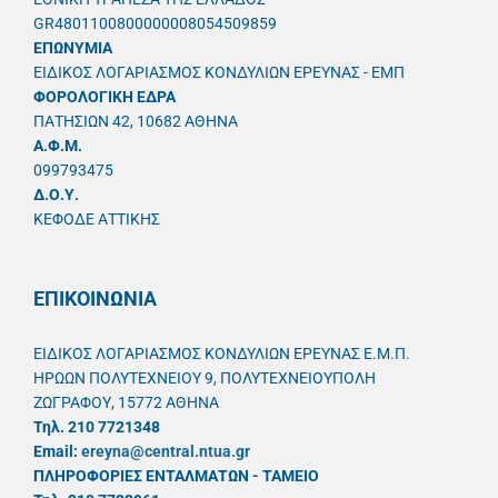
GR4801100800000008054509859
ΕΠΩΝΥΜΙΑ
ΕΙΔΙΚΟΣ ΛΟΓΑΡΙΑΣΜΟΣ ΚΟΝΔΥΛΙΩΝ ΕΡΕΥΝΑΣ - ΕΜΠ
ΦΟΡΟΛΟΓΙΚΗ ΕΔΡΑ
ΠΑΤΗΣΙΩΝ 42, 10682 ΑΘΗΝΑ
A.Φ.Μ.
099793475
Δ.Ο.Υ.
ΚΕΦΟΔΕ ΑΤΤΙΚΗΣ
ΕΠΙΚΟΙΝΩΝΙΑ
ΕΙΔΙΚΟΣ ΛΟΓΑΡΙΑΣΜΟΣ ΚΟΝΔΥΛΙΩΝ ΕΡΕΥΝΑΣ Ε.Μ.Π.
ΗΡΩΩΝ ΠΟΛΥΤΕΧΝΕΙΟΥ 9, ΠΟΛΥΤΕΧΝΕΙΟΥΠΟΛΗ
ΖΩΓΡΑΦΟΥ, 15772 ΑΘΗΝΑ
Τηλ. 210 7721348
Email:
ereyna@central.ntua.gr
ΠΛΗΡΟΦΟΡΙΕΣ ΕΝΤΑΛΜΑΤΩΝ - ΤΑΜΕΙΟ