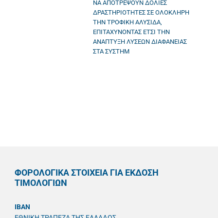
ΝΑ ΑΠΟΤΡΕΨΟΥΝ ΔΟΛΙΕΣ
ΔΡΑΣΤΗΡΙΟΤΗΤΕΣ ΣΕ ΟΛΟΚΛΗΡΗ
ΤΗΝ ΤΡΟΦΙΚΗ ΑΛΥΣΙΔΑ,
ΕΠΙΤΑΧΥΝΟΝΤΑΣ ΕΤΣΙ ΤΗΝ
ΑΝΑΠΤΥΞΗ ΛΥΣΕΩΝ ΔΙΑΦΑΝΕΙΑΣ
ΣΤΑ ΣΥΣΤΗΜ
ΦΟΡΟΛΟΓΙΚΑ ΣΤΟΙΧΕΙΑ ΓΙΑ ΕΚΔΟΣΗ
ΤΙΜΟΛΟΓΙΩΝ
IBAN
ΕΘΝΙΚΗ ΤΡΑΠΕΖΑ ΤΗΣ ΕΛΛΑΔΟΣ