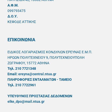
A.Φ.Μ.
099793475
Δ.Ο.Υ.
ΚΕΦΟΔΕ ΑΤΤΙΚΗΣ
ΕΠΙΚΟΙΝΩΝΙΑ
ΕΙΔΙΚΟΣ ΛΟΓΑΡΙΑΣΜΟΣ ΚΟΝΔΥΛΙΩΝ ΕΡΕΥΝΑΣ Ε.Μ.Π.
ΗΡΩΩΝ ΠΟΛΥΤΕΧΝΕΙΟΥ 9, ΠΟΛΥΤΕΧΝΕΙΟΥΠΟΛΗ
ΖΩΓΡΑΦΟΥ, 15772 ΑΘΗΝΑ
Τηλ. 210 7721348
Email:
ereyna@central.ntua.gr
ΠΛΗΡΟΦΟΡΙΕΣ ΕΝΤΑΛΜΑΤΩΝ - ΤΑΜΕΙΟ
Τηλ. 210 7722961
ΥΠΕΥΘYΝΟΣ ΠΡΟΣΤΑΣΙΑΣ ΔΕΔΟΜΕΝΩΝ
elke_dpo@mail.ntua.gr