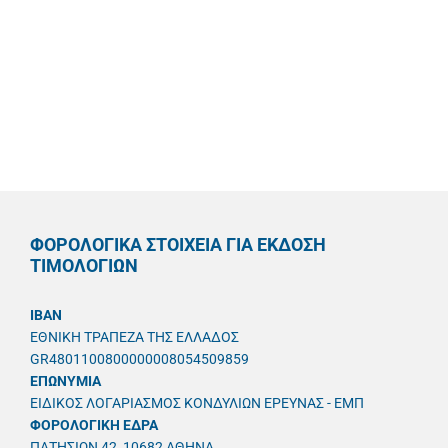
ΦΟΡΟΛΟΓΙΚΑ ΣΤΟΙΧΕΙΑ ΓΙΑ ΕΚΔΟΣΗ
ΤΙΜΟΛΟΓΙΩΝ
IBAN
ΕΘΝΙΚΗ ΤΡΑΠΕΖΑ ΤΗΣ ΕΛΛΑΔΟΣ
GR4801100800000008054509859
ΕΠΩΝΥΜΙΑ
ΕΙΔΙΚΟΣ ΛΟΓΑΡΙΑΣΜΟΣ ΚΟΝΔΥΛΙΩΝ ΕΡΕΥΝΑΣ - ΕΜΠ
ΦΟΡΟΛΟΓΙΚΗ ΕΔΡΑ
ΠΑΤΗΣΙΩΝ 42, 10682 ΑΘΗΝΑ