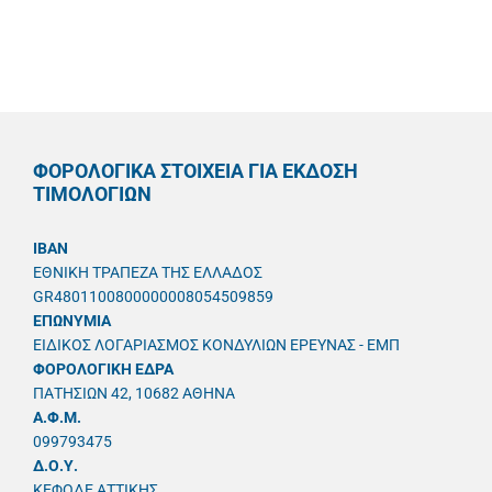
ΦΟΡΟΛΟΓΙΚΑ ΣΤΟΙΧΕΙΑ ΓΙΑ ΕΚΔΟΣΗ
ΤΙΜΟΛΟΓΙΩΝ
IBAN
ΕΘΝΙΚΗ ΤΡΑΠΕΖΑ ΤΗΣ ΕΛΛΑΔΟΣ
GR4801100800000008054509859
ΕΠΩΝΥΜΙΑ
ΕΙΔΙΚΟΣ ΛΟΓΑΡΙΑΣΜΟΣ ΚΟΝΔΥΛΙΩΝ ΕΡΕΥΝΑΣ - ΕΜΠ
ΦΟΡΟΛΟΓΙΚΗ ΕΔΡΑ
ΠΑΤΗΣΙΩΝ 42, 10682 ΑΘΗΝΑ
A.Φ.Μ.
099793475
Δ.Ο.Υ.
ΚΕΦΟΔΕ ΑΤΤΙΚΗΣ