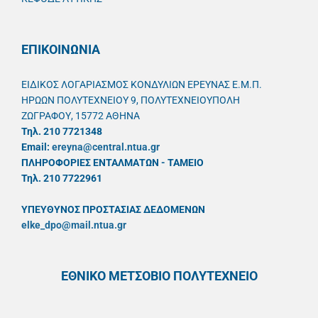
ΕΠΙΚΟΙΝΩΝΙΑ
ΕΙΔΙΚΟΣ ΛΟΓΑΡΙΑΣΜΟΣ ΚΟΝΔΥΛΙΩΝ ΕΡΕΥΝΑΣ Ε.Μ.Π.
ΗΡΩΩΝ ΠΟΛΥΤΕΧΝΕΙΟΥ 9, ΠΟΛΥΤΕΧΝΕΙΟΥΠΟΛΗ
ΖΩΓΡΑΦΟΥ, 15772 ΑΘΗΝΑ
Τηλ. 210 7721348
Email:
ereyna@central.ntua.gr
ΠΛΗΡΟΦΟΡΙΕΣ ΕΝΤΑΛΜΑΤΩΝ - ΤΑΜΕΙΟ
Τηλ. 210 7722961
ΥΠΕΥΘYΝΟΣ ΠΡΟΣΤΑΣΙΑΣ ΔΕΔΟΜΕΝΩΝ
elke_dpo@mail.ntua.gr
ΕΘΝΙΚΟ ΜΕΤΣΟΒΙΟ ΠΟΛΥΤΕΧΝΕΙΟ